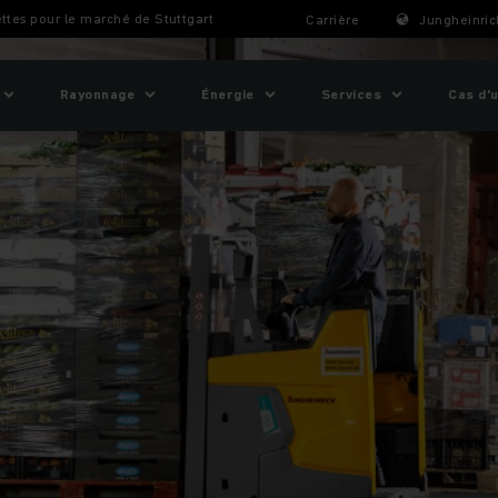
ettes pour le marché de Stuttgart
Carrière
Jungheinric
Rayonnage
Énergie
Services
Cas d'