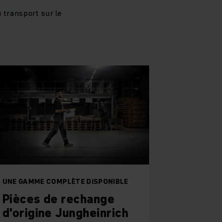
u transport sur le
UNE GAMME COMPLÈTE DISPONIBLE
Pièces de rechange
d'origine Jungheinrich