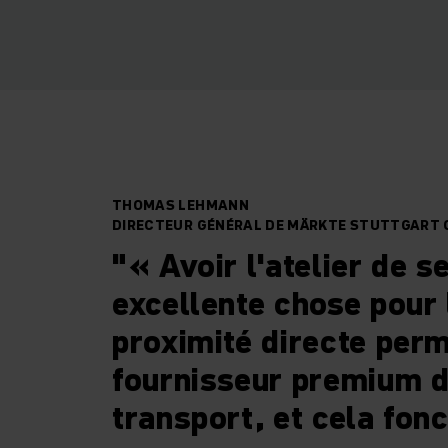
THOMAS LEHMANN
DIRECTEUR GÉNÉRAL DE MÄRKTE STUTTGART
"« Avoir l'atelier de s
excellente chose pour
proximité directe perm
fournisseur premium d
transport, et cela fon