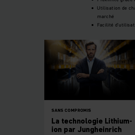
Utilisation de ch
marché
Facilité d’utilis
SANS COMPROMIS
La technologie Lithium-
ion par Jungheinrich