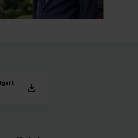
tgart