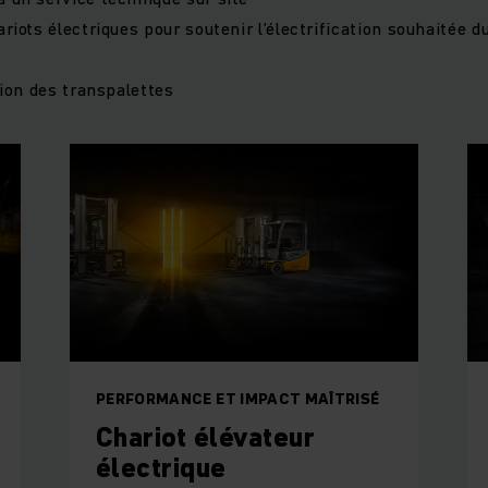
ariots électriques pour soutenir l’électrification souhaitée d
ation des transpalettes
PERFORMANCE ET IMPACT MAÎTRISÉ
Chariot élévateur
électrique