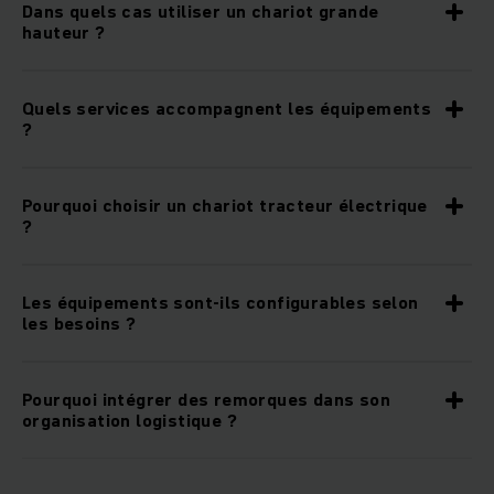
Dans quels cas utiliser un chariot grande
hauteur ?
Quels services accompagnent les équipements
?
Pourquoi choisir un chariot tracteur électrique
?
Les équipements sont-ils configurables selon
les besoins ?
Pourquoi intégrer des remorques dans son
organisation logistique ?