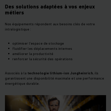
Des solutions adaptées à vos enjeux
métiers
Nos équipements répondent aux besoins clés de votre
intralogistique :
optimiser l’espace de stockage
fluidifier les déplacements internes
améliorer la productivité
renforcer la sécurité des opérations
Associés à la
technologie lithium-ion Jungheinrich
, ils
garantissent une disponibilité maximale et une performance
énergétique durable.