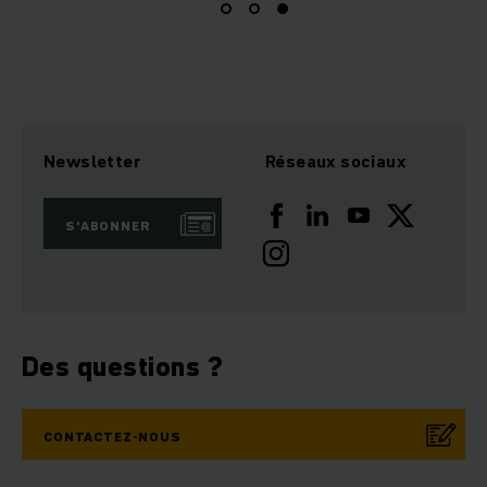
Newsletter
Réseaux sociaux
S'ABONNER
Des questions ?
CONTACTEZ-NOUS