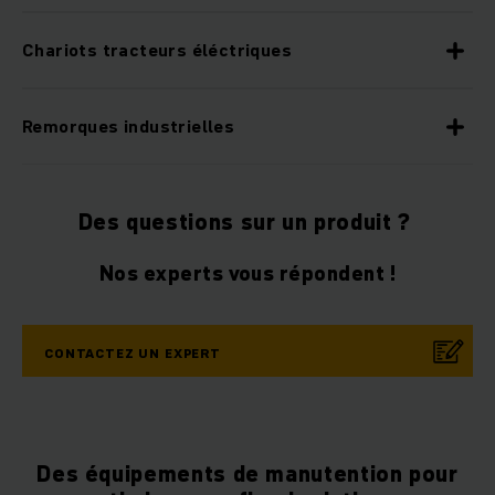
Chariots tracteurs éléctriques
Remorques industrielles
Des questions sur un produit ?
Nos experts vous répondent !
CONTACTEZ UN EXPERT
Des équipements de manutention pour