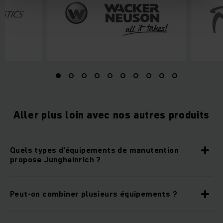
Aller plus loin avec nos autres produits
Quels types d’équipements de manutention
propose Jungheinrich ?
Peut-on combiner plusieurs équipements ?