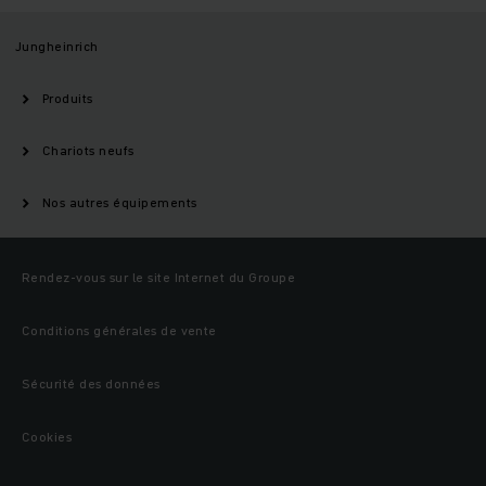
Jungheinrich
Produits
Chariots neufs
Nos autres équipements
Rendez-vous sur le site Internet du Groupe
Conditions générales de vente
Sécurité des données
Cookies