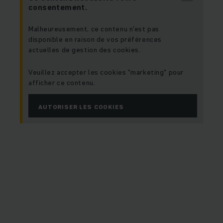
consentement.
Malheureusement, ce contenu n'est pas
disponible en raison de vos préférences
actuelles de gestion des cookies.
Veuillez accepter les cookies "marketing" pour
afficher ce contenu.
AUTORISER LES COOKIES