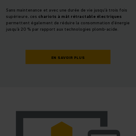
Sans maintenance et avec une durée de vie jusqu’à trois fois
supérieure, ces
chariots à mât rétractable électriques
permettent également de réduire la consommation d’énergie
jusqu’à 20 % par rapport aux technologies plomb-acide.
EN SAVOIR PLUS