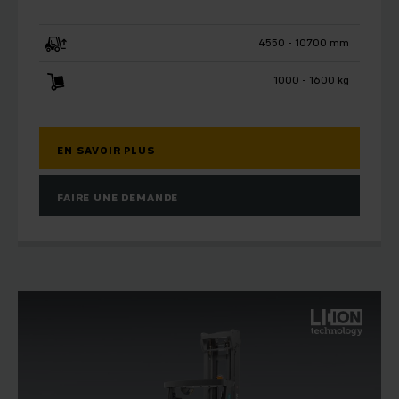
4550 - 10700 mm
1000 - 1600 kg
EN SAVOIR PLUS
FAIRE UNE DEMANDE