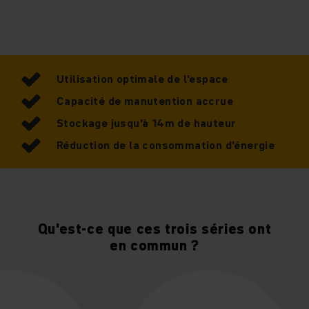
Utilisation optimale de l'espace
Capacité de manutention accrue
Stockage jusqu'à 14m de hauteur
Réduction de la consommation d'énergie
Qu'est-ce que ces trois séries ont
en commun ?