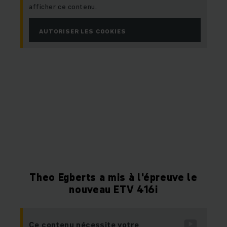
afficher ce contenu.
AUTORISER LES COOKIES
Theo Egberts a mis à l'épreuve le
nouveau ETV 416i
Ce contenu nécessite votre