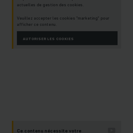
actuelles de gestion des cookies.
Veuillez accepter les cookies "marketing" pour
afficher ce contenu.
AUTORISER LES COOKIES
Ce contenu nécessite votre