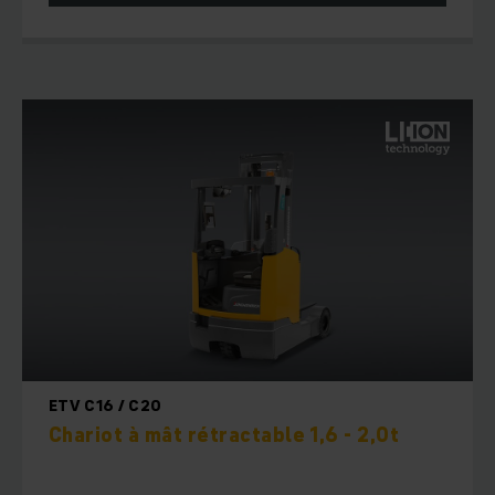
ETV C16 / C20
Chariot à mât rétractable 1,6 - 2,0t