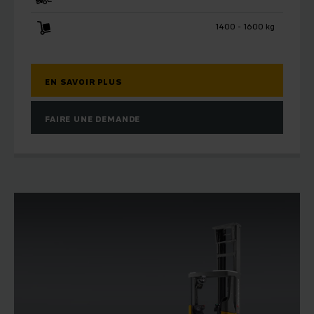
1400 - 1600 kg
EN SAVOIR PLUS
FAIRE UNE DEMANDE