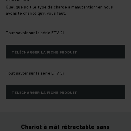
Quel que soit le type de charge à manutentionner, nous
avons le chariot qu’il vous faut.
Tout savoir sur la série ETV 2i
TÉLÉCHARGER LA FICHE PRODUIT
Tout savoir sur la série ETV 3i
TÉLÉCHARGER LA FICHE PRODUIT
Chariot à mât rétractable sans