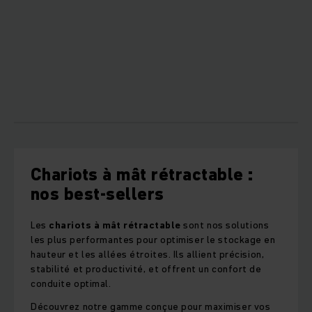
Chariots à mât rétractable :
nos best-sellers
Les
chariots à mât rétractable
sont nos solutions
les plus performantes pour optimiser le stockage en
hauteur et les allées étroites. Ils allient précision,
stabilité et productivité, et offrent un confort de
conduite optimal.
Découvrez notre gamme conçue pour maximiser vos