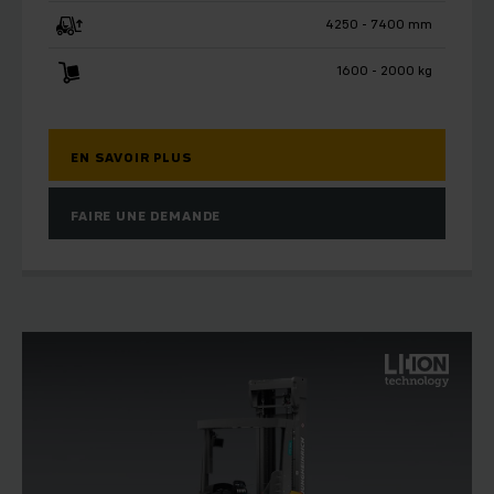
4250 - 7400 mm
1600 - 2000 kg
EN SAVOIR PLUS
FAIRE UNE DEMANDE