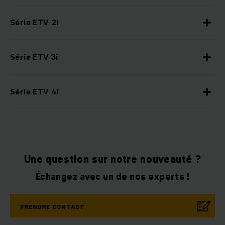
Série ETV 2i
Série ETV 3i
Série ETV 4i
Une question sur notre nouveauté ?
Échangez avec un de nos experts !
PRENDRE CONTACT