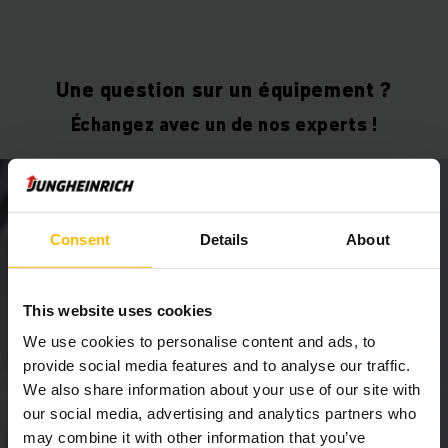
Une question sur un équipement ?
Échangez avec un de nos experts !
Consent
Details
About
This website uses cookies
We use cookies to personalise content and ads, to
provide social media features and to analyse our traffic.
We also share information about your use of our site with
our social media, advertising and analytics partners who
may combine it with other information that you’ve