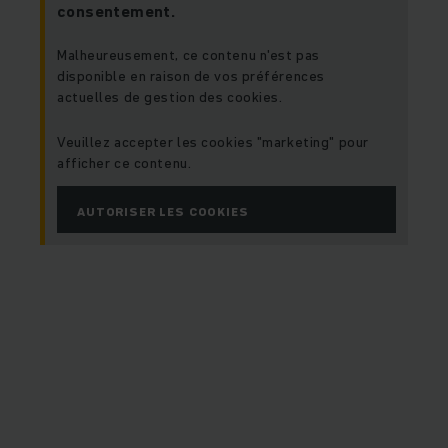
consentement.
Malheureusement, ce contenu n'est pas
disponible en raison de vos préférences
actuelles de gestion des cookies.
Veuillez accepter les cookies "marketing" pour
afficher ce contenu.
AUTORISER LES COOKIES