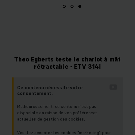
Theo Egberts teste le chariot à mât
rétractable - ETV 314i
Ce contenu nécessite votre
consentement.
Malheureusement, ce contenu n'est pas
disponible en raison de vos préférences
actuelles de gestion des cookies.
Veuillez accepter les cookies "marketing" pour