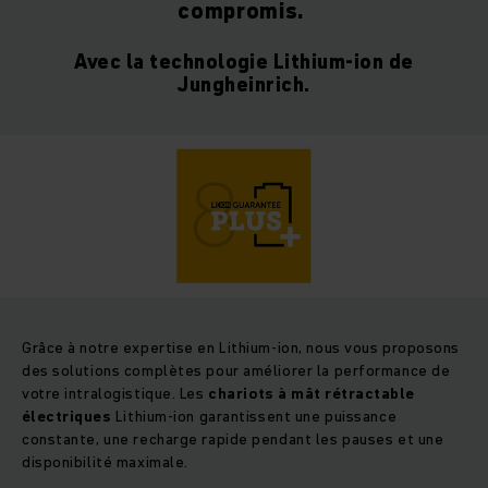
compromis.
Avec la technologie Lithium-ion de
Jungheinrich.
Grâce à notre expertise en Lithium-ion, nous vous proposons
des solutions complètes pour améliorer la performance de
votre intralogistique. Les
chariots à mât rétractable
électriques
Lithium-ion garantissent une puissance
constante, une recharge rapide pendant les pauses et une
disponibilité maximale.