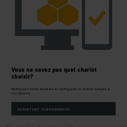
Vous ne savez pas quel chariot
choisir?
Retrouvez notre assistant et configurez le chariot adapté à
vos besoins.
ASSISTANT JUNGHEINRICH