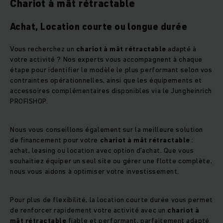
Chariot à mât rétractable
Achat, Location courte ou longue durée
Vous recherchez un
chariot à mât rétractable
adapté à
votre activité ? Nos experts vous accompagnent à chaque
étape pour identifier le modèle le plus performant selon vos
contraintes opérationnelles, ainsi que les équipements et
accessoires complémentaires disponibles via le Jungheinrich
PROFISHOP.
Nous vous conseillons également sur la meilleure solution
de financement pour votre
chariot à mât rétractable
:
achat, leasing ou location avec option d’achat. Que vous
souhaitiez équiper un seul site ou gérer une flotte complète,
nous vous aidons à optimiser votre investissement.
Pour plus de flexibilité, la location courte durée vous permet
de renforcer rapidement votre activité avec un
chariot à
mât rétractable
fiable et performant, parfaitement adapté