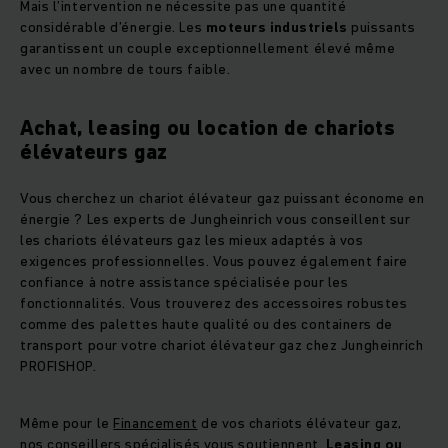
Mais l’intervention ne nécessite pas une quantité
considérable d’énergie. Les
moteurs industriels
puissants
garantissent un couple exceptionnellement élevé même
avec un nombre de tours faible.
Achat, leasing ou location de chariots
élévateurs gaz
Vous cherchez un chariot élévateur gaz puissant économe en
énergie ? Les experts de Jungheinrich vous conseillent sur
les chariots élévateurs gaz les mieux adaptés à vos
exigences professionnelles. Vous pouvez également faire
confiance à notre assistance spécialisée pour les
fonctionnalités. Vous trouverez des accessoires robustes
comme des palettes haute qualité ou des containers de
transport pour votre chariot élévateur gaz chez Jungheinrich
PROFISHOP.
Même pour le
Financement
de vos chariots élévateur gaz,
nos conseillers spécialisés vous soutiennent.
Leasing ou