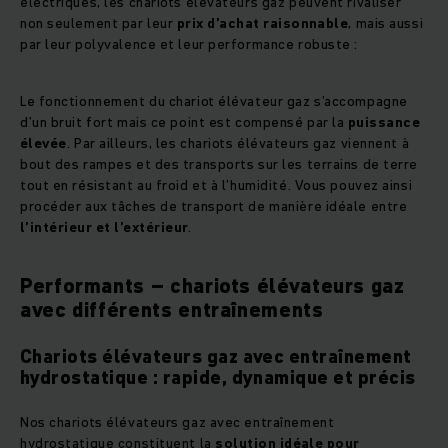
électriques, les chariots élévateurs gaz peuvent rivaliser
non seulement par leur
prix d’achat raisonnable
, mais aussi
par leur polyvalence et leur performance robuste :
Le fonctionnement du chariot élévateur gaz s’accompagne
d’un bruit fort mais ce point est compensé par la
puissance
élevée
. Par ailleurs, les chariots élévateurs gaz viennent à
bout des rampes et des transports sur les terrains de terre
tout en résistant au froid et à l’humidité. Vous pouvez ainsi
procéder aux tâches de transport de manière idéale entre
l’intérieur et l’extérieur
.
Performants – chariots élévateurs gaz
avec différents entraînements
Chariots élévateurs gaz avec entraînement
hydrostatique : rapide, dynamique et précis
Nos chariots élévateurs gaz avec entraînement
hydrostatique constituent la
solution idéale pour