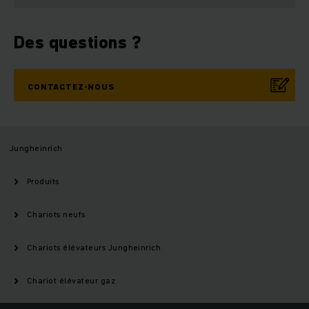
Des questions ?
CONTACTEZ-NOUS
Jungheinrich
Produits
Chariots neufs
Chariots élévateurs Jungheinrich
Chariot élévateur gaz