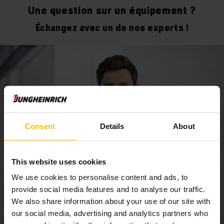
Une question sur un équipement ?
Échangez avec un de nos experts !
Consent
Details
About
This website uses cookies
We use cookies to personalise content and ads, to
provide social media features and to analyse our traffic.
We also share information about your use of our site with
our social media, advertising and analytics partners who