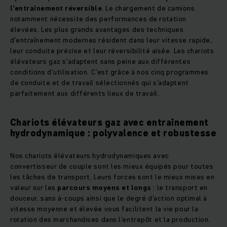
l’entraînement réversible
. Le chargement de camions
notamment nécessite des performances de rotation
élevées. Les plus grands avantages des techniques
d’entraînement modernes résident dans leur vitesse rapide,
leur conduite précise et leur réversibilité aisée. Les chariots
élévateurs gaz s’adaptent sans peine aux différentes
conditions d’utilisation. C’est grâce à nos cinq programmes
de conduite et de travail sélectionnés qui s’adaptent
parfaitement aux différents lieux de travail.
Chariots élévateurs gaz avec entraînement
hydrodynamique : polyvalence et robustesse
Nos chariots élévateurs hydrodynamiques avec
convertisseur de couple sont les mieux équipés pour toutes
les tâches de transport. Leurs forces sont le mieux mises en
valeur sur les
parcours moyens et longs
: le transport en
douceur, sans à-coups ainsi que le degré d’action optimal à
vitesse moyenne et élevée vous facilitent la vie pour la
rotation des marchandises dans l’entrepôt et la production.