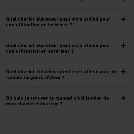
Quel chariot élévateur peut être utilisé pour
une utilisation en intérieur ?
Quel chariot élévateur peut être utilisé pour
une utilisation en extérieur ?
Quel chariot élévateur peut être utilisé pour de
faibles largeurs d'allée ?
Où puis-je trouver le manuel d'utilisation de
mon chariot élévateur ?