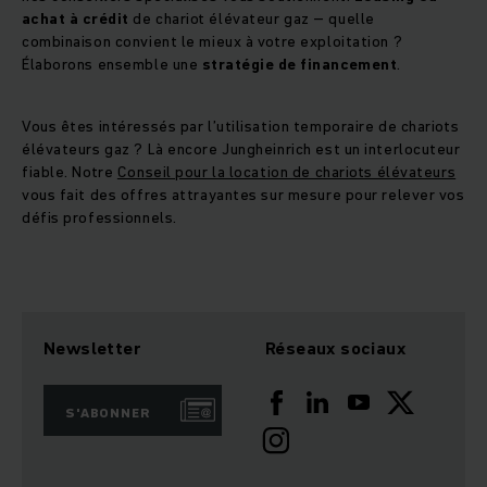
achat à crédit
de chariot élévateur gaz – quelle
combinaison convient le mieux à votre exploitation ?
Élaborons ensemble une
stratégie de financement
.
Vous êtes intéressés par l’utilisation temporaire de chariots
élévateurs gaz ? Là encore Jungheinrich est un interlocuteur
fiable. Notre
Conseil pour la location de chariots élévateurs
vous fait des offres attrayantes sur mesure pour relever vos
défis professionnels.
Newsletter
Réseaux sociaux
S'ABONNER