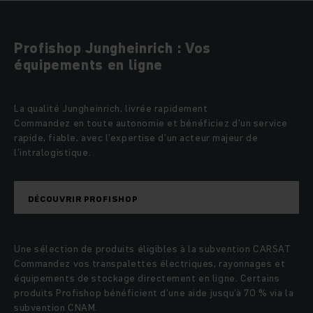
Profishop Jungheinrich : Vos
équipements en ligne
La qualité Jungheinrich, livrée rapidement
Commandez en toute autonomie et bénéficiez d’un service
rapide, fiable, avec l’expertise d’un acteur majeur de
l’intralogistique.
DÉCOUVRIR PROFISHOP
Une sélection de produits éligibles à la subvention CARSAT
Commandez vos transpalettes électriques, rayonnages et
équipements de stockage directement en ligne. Certains
produits Profishop bénéficient d’une aide jusqu’à 70 % via la
subvention CNAM.