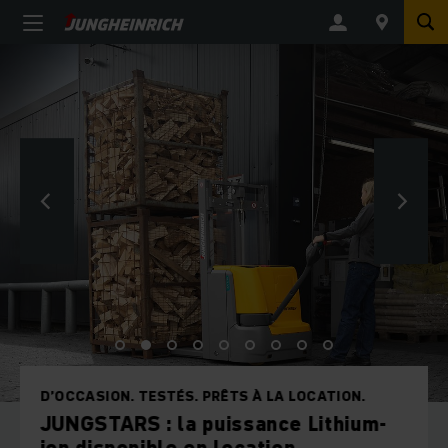
D’OCCASION. TESTÉS. PRÊTS À LA LOCATION.
JUNGSTARS : la puissance Lithium-