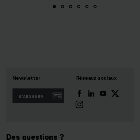
Newsletter
Réseaux sociaux
S'ABONNER
Des questions ?