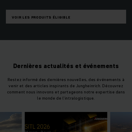
VOIR LES PRODUITS ÉLIGIBLE
Dernières actualités et événements
Restez informé des dernières nouvelles, des événements à
venir et des articles inspirants de Jungheinrich. Découvrez
comment nous innovons et partageons notre expertise dans
le monde de l’intralogistique.