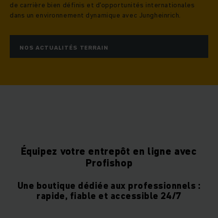
de carrière bien définis et d'opportunités internationales
dans un environnement dynamique avec Jungheinrich.
NOS ACTUALITÉS TERRAIN
Équipez votre entrepôt en ligne avec
Profishop
Une boutique dédiée aux professionnels :
rapide, fiable et accessible 24/7