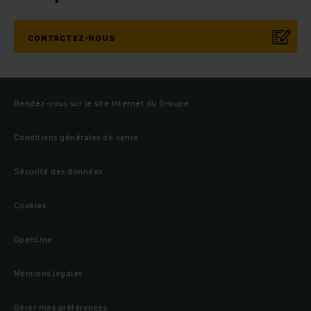
CONTACTEZ-NOUS
Rendez-vous sur le site Internet du Groupe
Conditions générales de vente
Sécurité des données
Cookies
OpenLine
Mentions légales
Gérer mes préférences