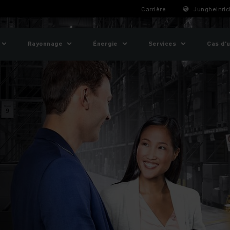
Carrière
Jungheinric
Rayonnage
Énergie
Services
Cas d'