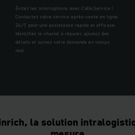
Évitez les interruptions avec Call4Service !
Contactez notre service après-vente en ligne,
24/7, pour une assistance rapide et efficace.
Identifiez le chariot à réparer, ajoutez des
détails et suivez votre demande en temps
réel.
nrich, la solution intralogisti
mesure