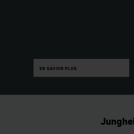
EN SAVOIR PLUS
Junghei