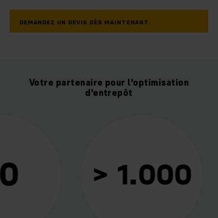
DEMANDEZ UN DEVIS DÈS MAINTENANT.
Votre partenaire pour l'optimisation
d'entrepôt
> 1.000
> 6