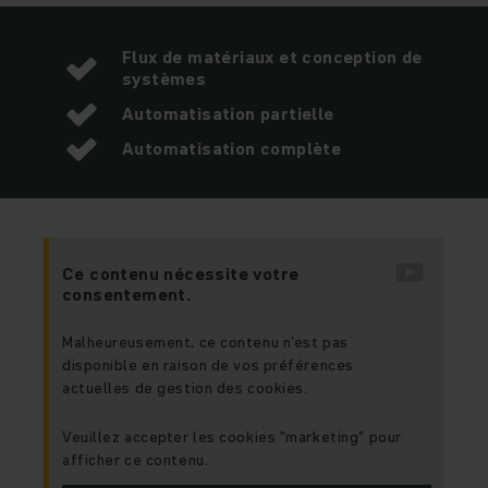
Flux de matériaux et conception de
systèmes
Automatisation partielle
Automatisation complète
Ce contenu nécessite votre
consentement.
Malheureusement, ce contenu n'est pas
disponible en raison de vos préférences
actuelles de gestion des cookies.
Veuillez accepter les cookies "marketing" pour
afficher ce contenu.