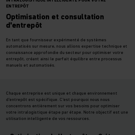
INTRALOGISTIQUE INTELLIGENTE POUR VOTRE
ENTREPÔT
Optimisation et consultation
d'entrepôt
En tant que fournisseur expérimenté de systèmes
automatisés sur mesure, nous allions expertise technique et
connaissance approfondie du secteur pour optimiser votre
entrepôt, créant ainsi le parfait équilibre entre processus
manuels et automatisés.
Chaque entreprise est unique et chaque environnement
d'entrepôt est spécifique. C'est pourquoi nous nous
concentrons entièrement sur vos besoins pour optimiser
votre intralogistique étape par étape. Notre objectif est une
utilisation intelligente de vos ressources.