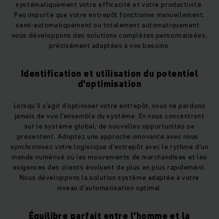
systématiquement votre efficacité et votre productivité.
Peu importe que votre entrepôt fonctionne manuellement,
semi-automatiquement ou totalement automatiquement :
nous développons des solutions complètes personnalisées,
précisément adaptées à vos besoins.
Identification et utilisation du potentiel
d'optimisation
Lorsqu'il s'agit d'optimiser votre entrepôt, nous ne perdons
jamais de vue l'ensemble du système. En nous concentrant
sur le système global, de nouvelles opportunités se
présentent. Adoptez une approche innovante avec nous :
synchronisez votre logistique d'entrepôt avec le rythme d'un
monde numérisé où les mouvements de marchandises et les
exigences des clients évoluent de plus en plus rapidement.
Nous développons la solution système adaptée à votre
niveau d'automatisation optimal.
Équilibre parfait entre l'homme et la