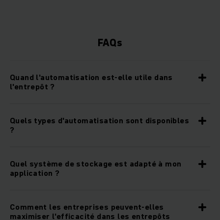
FAQs
Quand l'automatisation est-elle utile dans
l'entrepôt ?
Quels types d'automatisation sont disponibles
?
Quel système de stockage est adapté à mon
application ?
Comment les entreprises peuvent-elles
maximiser l'efficacité dans les entrepôts