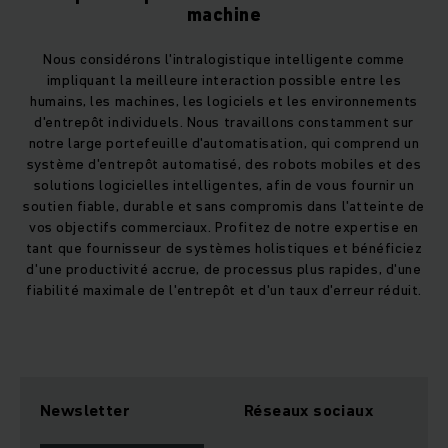
machine
Nous considérons l'intralogistique intelligente comme
impliquant la meilleure interaction possible entre les
humains, les machines, les logiciels et les environnements
d'entrepôt individuels. Nous travaillons constamment sur
notre large portefeuille d'automatisation, qui comprend un
système d'entrepôt automatisé, des robots mobiles et des
solutions logicielles intelligentes, afin de vous fournir un
soutien fiable, durable et sans compromis dans l'atteinte de
vos objectifs commerciaux. Profitez de notre expertise en
tant que fournisseur de systèmes holistiques et bénéficiez
d'une productivité accrue, de processus plus rapides, d'une
fiabilité maximale de l'entrepôt et d'un taux d'erreur réduit.
Newsletter
Réseaux sociaux