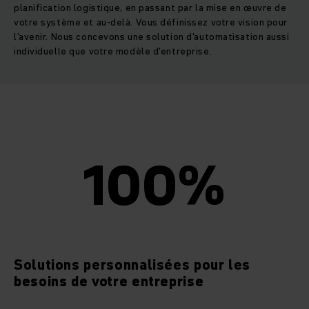
planification logistique, en passant par la mise en œuvre de
votre système et au-delà. Vous définissez votre vision pour
l'avenir. Nous concevons une solution d'automatisation aussi
individuelle que votre modèle d'entreprise.
100%
Solutions personnalisées pour les
besoins de votre entreprise