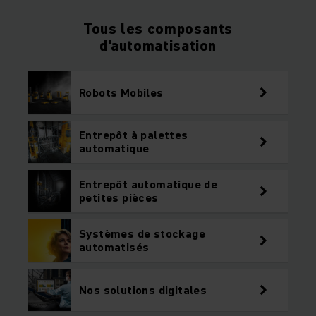
Tous les composants
d'automatisation
Robots Mobiles
Entrepôt à palettes
automatique
Entrepôt automatique de
petites pièces
Systèmes de stockage
automatisés
Nos solutions digitales