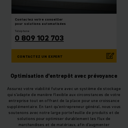
Contactez
votre conseiller
pour solutions automatisées
Téléphone
0 809 102 703
CONTACTEZ UN EXPERT
Optimisation d'entrepôt avec prévoyance
Assurez votre viabilité future avec un système de stockage
qui s'adapte de manière flexible aux circonstances de votre
entreprise tout en offrant de la place pour une croissance
supplémentaire. En tant qu'entrepreneur général, nous vous
soutenons avec notre large portefeuille de produits et de
solutions pour optimiser durablement les flux de
marchandises et de matériaux, afin d'augmenter