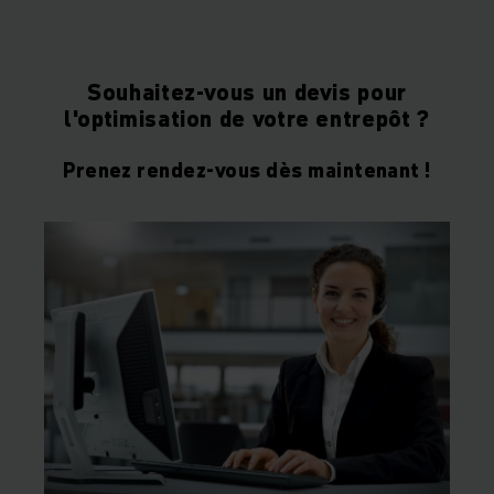
Souhaitez-vous un devis pour
l'optimisation de votre entrepôt ?
Prenez rendez-vous dès maintenant !