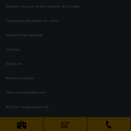
Rendez-vous sur le site Internet du Groupe
Conditions générales de vente
Sécurité des données
Cookies
OpenLine
Mentions légales
Gérer mes préférences
© 2026 Jungheinrich AG