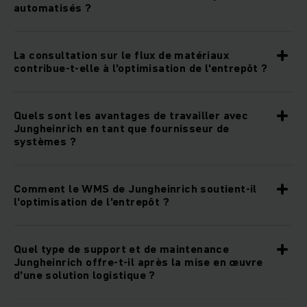
automatisés ?
La consultation sur le flux de matériaux
contribue-t-elle à l'optimisation de l'entrepôt ?
Quels sont les avantages de travailler avec
Jungheinrich en tant que fournisseur de
systèmes ?
Comment le WMS de Jungheinrich soutient-il
l'optimisation de l'entrepôt ?
Quel type de support et de maintenance
Jungheinrich offre-t-il après la mise en œuvre
d'une solution logistique ?