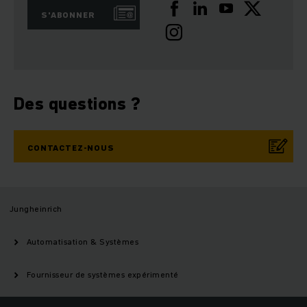
S'ABONNER
Des questions ?
CONTACTEZ-NOUS
Jungheinrich
Automatisation & Systèmes
Fournisseur de systèmes expérimenté