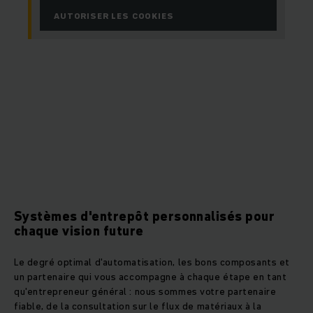
AUTORISER LES COOKIES
Systèmes d'entrepôt personnalisés pour
chaque vision future
Le degré optimal d'automatisation, les bons composants et
un partenaire qui vous accompagne à chaque étape en tant
qu'entrepreneur général : nous sommes votre partenaire
fiable, de la consultation sur le flux de matériaux à la