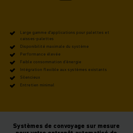
Large gamme d'applications pour palettes et
caisses-palettes
Disponibilité maximale du système
Performance élevée
Faible consommation d'énergie
Intégration flexible aux systèmes existants
Silencieux
Entretien minimal
Systèmes de convoyage sur mesure