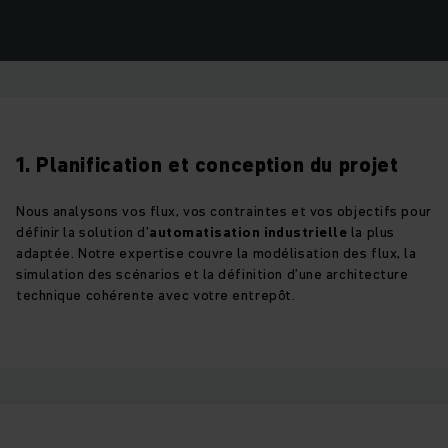
1. Planification et conception du projet
Nous analysons vos flux, vos contraintes et vos objectifs pour
définir la solution d’
automatisation industrielle
la plus
adaptée. Notre expertise couvre la modélisation des flux, la
simulation des scénarios et la définition d’une architecture
technique cohérente avec votre entrepôt.