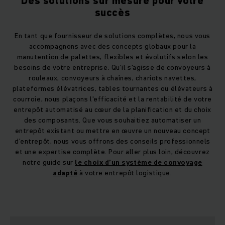
Des solutions sur mesure pour votre
succès
En tant que fournisseur de solutions complètes, nous vous
accompagnons avec des concepts globaux pour la
manutention de palettes, flexibles et évolutifs selon les
besoins de votre entreprise. Qu'il s'agisse de convoyeurs à
rouleaux, convoyeurs à chaînes, chariots navettes,
plateformes élévatrices, tables tournantes ou élévateurs à
courroie, nous plaçons l'efficacité et la rentabilité de votre
entrepôt automatisé au cœur de la planification et du choix
des composants. Que vous souhaitiez automatiser un
entrepôt existant ou mettre en œuvre un nouveau concept
d'entrepôt, nous vous offrons des conseils professionnels
et une expertise complète. Pour aller plus loin, découvrez
notre guide sur
le choix d’un système de convoyage
adapté
à votre entrepôt logistique.