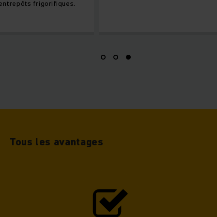
ôts frigorifiques.
Tous les avantages