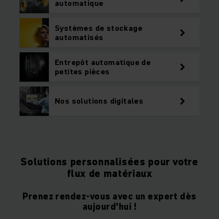
automatique
Systèmes de stockage
automatisés
Entrepôt automatique de
petites pièces
Nos solutions digitales
Solutions personnalisées pour votre
flux de matériaux
Prenez rendez-vous avec un expert dès
aujourd'hui !