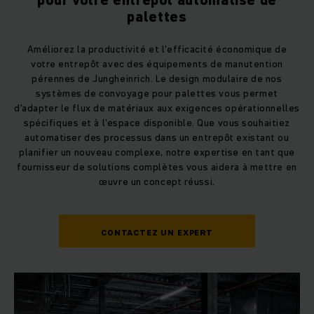
pour votre entrepôt automatisé de
palettes
Améliorez la productivité et l'efficacité économique de
votre entrepôt avec des équipements de manutention
pérennes de Jungheinrich. Le design modulaire de nos
systèmes de convoyage pour palettes vous permet
d'adapter le flux de matériaux aux exigences opérationnelles
spécifiques et à l'espace disponible. Que vous souhaitiez
automatiser des processus dans un entrepôt existant ou
planifier un nouveau complexe, notre expertise en tant que
fournisseur de solutions complètes vous aidera à mettre en
œuvre un concept réussi.
CONTACTEZ UN EXPERT