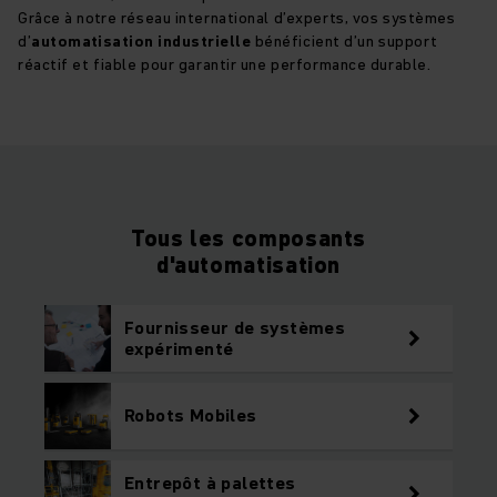
Grâce à notre réseau international d’experts, vos systèmes
d’
automatisation industrielle
bénéficient d’un support
réactif et fiable pour garantir une performance durable.
Tous les composants
d'automatisation
Fournisseur de systèmes
expérimenté
Robots Mobiles
Entrepôt à palettes