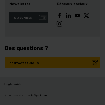
Newsletter
Réseaux sociaux
S'ABONNER
Des questions ?
CONTACTEZ-NOUS
Jungheinrich
Automatisation & Systèmes