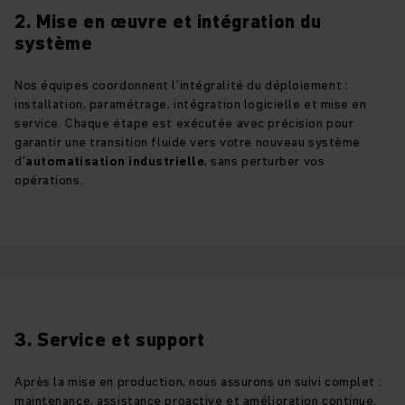
2. Mise en œuvre et intégration du
système
Nos équipes coordonnent l’intégralité du déploiement :
installation, paramétrage, intégration logicielle et mise en
service. Chaque étape est exécutée avec précision pour
garantir une transition fluide vers votre nouveau système
d’
automatisation industrielle
, sans perturber vos
opérations.
3. Service et support
Après la mise en production, nous assurons un suivi complet :
maintenance, assistance proactive et amélioration continue.