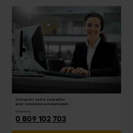
Contactez
votre conseiller
pour solutions automatisées
Téléphone
0 809 102 703