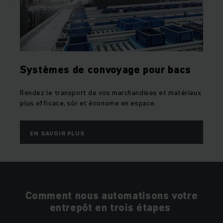
Systèmes de convoyage pour bacs
Rendez le transport de vos marchandises et matériaux
plus efficace, sûr et économe en espace.
EN SAVOIR PLUS
Comment nous automatisons votre
entrepôt en trois étapes