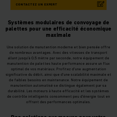
CONTACTEZ UN EXPERT
Systèmes modulaires de convoyage de
palettes pour une efficacité économique
maximale
Une solution de manutention moderne et bien pensée offre
de nombreux avantages. Avec des vitesses de transport
allant jusqu'à 0,5 mètre par seconde, notre équipement de
manutention de palettes haute performance assure un flux
optimal de vos matériaux. Profitez d'une augmentation
significative du débit, ainsi que d'une scalabilité maximale et
de faibles besoins en maintenance. Notre équipement de
manutention automatisé se distingue également par sa
durabilité. Les moteurs à haute efficacité et les systèmes
de contrôle intelligents consomment peu d'énergie tout en
offrant des performances optimales.