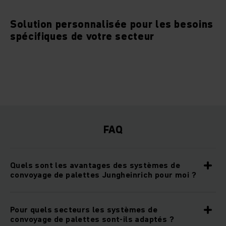
Solution personnalisée pour les besoins
spécifiques de votre secteur
FAQ
Quels sont les avantages des systèmes de
convoyage de palettes Jungheinrich pour moi ?
Pour quels secteurs les systèmes de
convoyage de palettes sont-ils adaptés ?