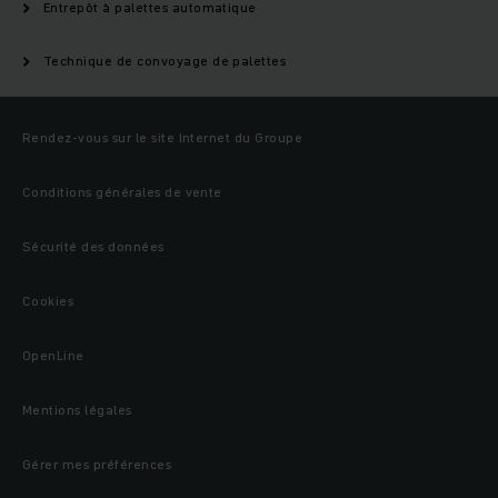
Entrepôt à palettes automatique
Technique de convoyage de palettes
Rendez-vous sur le site Internet du Groupe
Conditions générales de vente
Sécurité des données
Cookies
OpenLine
Mentions légales
Gérer mes préférences