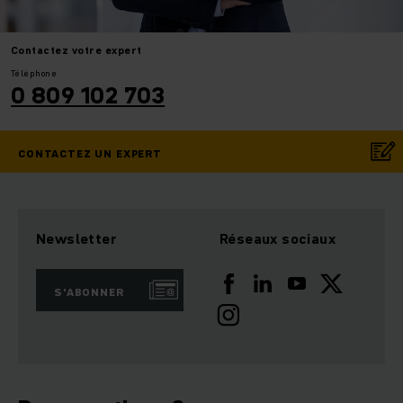
Contactez
votre expert
Téléphone
0 809 102 703
CONTACTEZ UN EXPERT
Newsletter
Réseaux sociaux
S'ABONNER