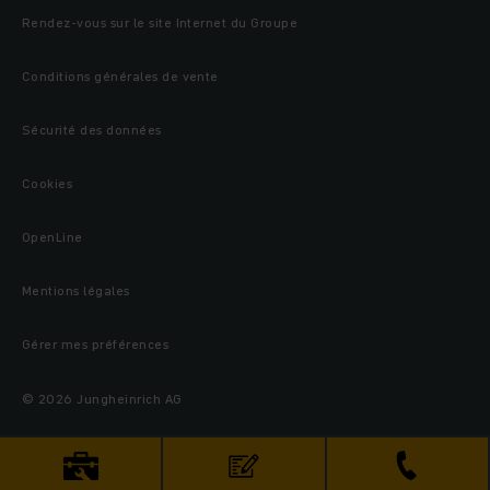
Rendez-vous sur le site Internet du Groupe
Conditions générales de vente
Sécurité des données
Cookies
OpenLine
Mentions légales
Gérer mes préférences
© 2026 Jungheinrich AG