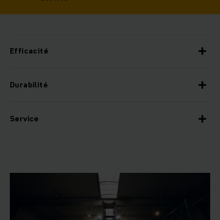
Efficacité
Durabilité
Service