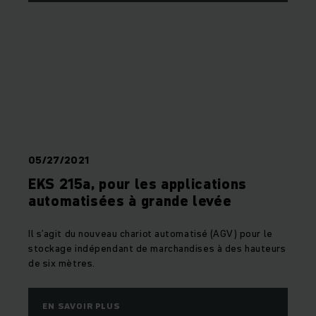
05/27/2021
EKS 215a, pour les applications
automatisées à grande levée
Il s’agit du nouveau chariot automatisé (AGV) pour le
stockage indépendant de marchandises à des hauteurs
de six mètres.
EN SAVOIR PLUS