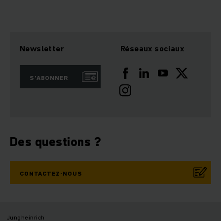
Newsletter
Réseaux sociaux
S'ABONNER
Des questions ?
CONTACTEZ-NOUS
Jungheinrich