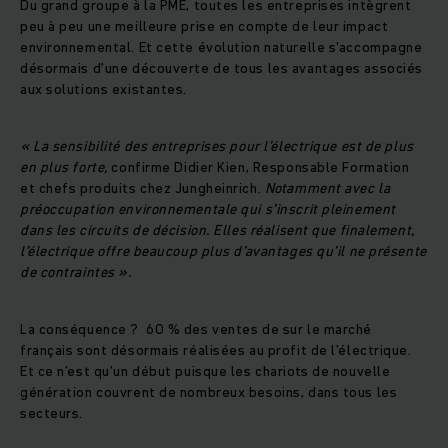
Du grand groupe à la PME, toutes les entreprises intègrent
peu à peu une meilleure prise en compte de leur impact
environnemental. Et cette évolution naturelle s'accompagne
désormais d’une découverte de tous les avantages associés
aux solutions existantes.
« La sensibilité des entreprises pour l’électrique est de plus
en plus forte,
confirme Didier Kien, Responsable Formation
et chefs produits chez Jungheinrich.
Notamment avec la
préoccupation environnementale qui s’inscrit pleinement
dans les circuits de décision. Elles réalisent que finalement,
l’électrique offre beaucoup plus d’avantages qu’il ne présente
de contraintes ».
La conséquence ? 60 % des ventes de sur le marché
français sont désormais réalisées au profit de l’électrique.
Et ce n’est qu’un début puisque les chariots de nouvelle
génération couvrent de nombreux besoins, dans tous les
secteurs.