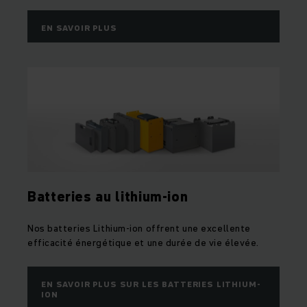
EN SAVOIR PLUS
Batteries au lithium-ion
Nos batteries Lithium-ion offrent une excellente
efficacité énergétique et une durée de vie élevée.
EN SAVOIR PLUS SUR LES BATTERIES LITHIUM-
ION