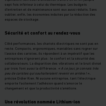
sept fois inférieur à celui du thermique. Les budgets
d’entretien et de maintenance sont eux aussi réduits. Sans
oublier, enfin, les économies induites par la réduction des
espaces de stockage.
Sécurité et confort au rendez-vous
Côté performances, les chariots électriques ne sont pas en
reste. Compacts, ergonomiques, maniables sans rogner sur
l’assise des caristes, ils répondent à un impératif que les
entreprises n’ignorent plus : le confort et la sécurité des
collaborateurs. La disparition des vibrations et le bruit divisé
par trois font aussi la différence.
« A ce jour, je connais très
peu de caristes qui souhaiteraient revenir en arrière ! »,
précise Didier Kien. Ni aucune entreprise, tant l’électrique
emporte facilement l’adhésion quand s’amorce le
changement et que la productivité s’améliore.
Une révolution nommée Lithium-ion