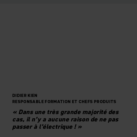
DIDIER KIEN
RESPONSABLE FORMATION ET CHEFS PRODUITS
« Dans une très grande majorité des
cas, il n’y a aucune raison de ne pas
passer à l’électrique ! »