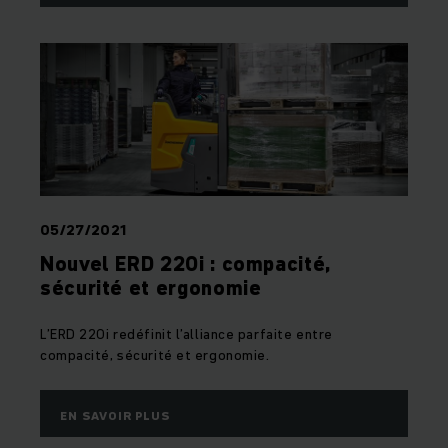
05/27/2021
Nouvel ERD 220i : compacité,
sécurité et ergonomie
L’ERD 220i redéfinit l’alliance parfaite entre
compacité, sécurité et ergonomie.
EN SAVOIR PLUS