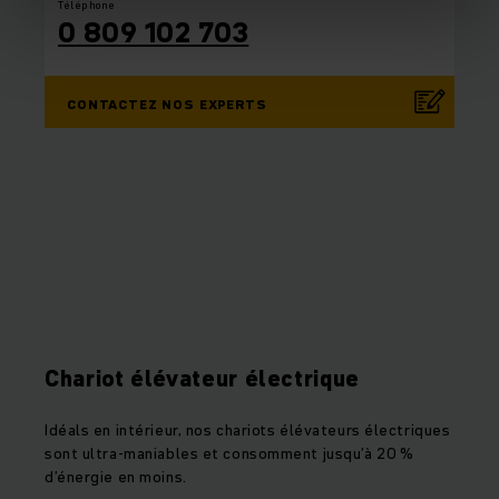
Téléphone
0 809 102 703
CONTACTEZ NOS EXPERTS
Chariot élévateur électrique
Idéals en intérieur, nos chariots élévateurs électriques
sont ultra-maniables et consomment jusqu’à 20 %
d’énergie en moins.