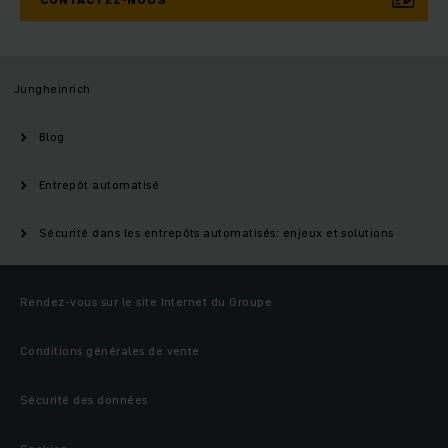
Jungheinrich
Blog
Entrepôt automatisé
Sécurité dans les entrepôts automatisés: enjeux et solutions
Rendez-vous sur le site Internet du Groupe
Conditions générales de vente
Sécurité des données