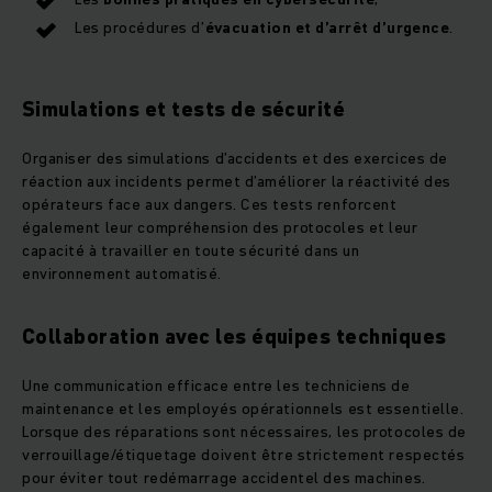
Les procédures d’
évacuation et d’arrêt d’urgence
.
Simulations et tests de sécurité
Organiser des simulations d’accidents et des exercices de
réaction aux incidents permet d’améliorer la réactivité des
opérateurs face aux dangers. Ces tests renforcent
également leur compréhension des protocoles et leur
capacité à travailler en toute sécurité dans un
environnement automatisé.
Collaboration avec les équipes techniques
Une communication efficace entre les techniciens de
maintenance et les employés opérationnels est essentielle.
Lorsque des réparations sont nécessaires, les protocoles de
verrouillage/étiquetage doivent être strictement respectés
pour éviter tout redémarrage accidentel des machines.