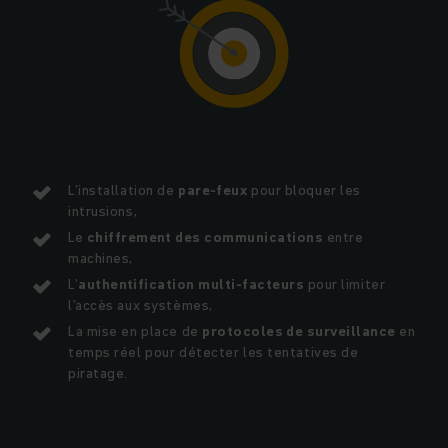
L’installation de
pare-feux
pour bloquer les
intrusions,
Le
chiffrement des communications
entre
machines,
L’
authentification multi-facteurs
pour limiter
l’accès aux systèmes,
La mise en place de
protocoles de surveillance
en
temps réel pour détecter les tentatives de
piratage.