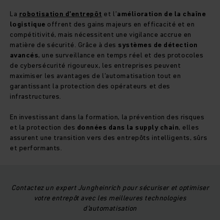
La
robotisation d’entrepôt
et l’
amélioration de la chaîne
logistique
offrent des gains majeurs en efficacité et en
compétitivité, mais nécessitent une vigilance accrue en
matière de sécurité. Grâce à des
systèmes de détection
avancés
, une surveillance en temps réel et des protocoles
de cybersécurité rigoureux, les entreprises peuvent
maximiser les avantages de l’automatisation tout en
garantissant la protection des opérateurs et des
infrastructures.
En investissant dans la formation, la prévention des risques
et la protection des
données dans la supply chain
, elles
assurent une transition vers des entrepôts intelligents, sûrs
et performants.
Contactez un expert Jungheinrich pour sécuriser et optimiser
votre entrepôt avec les meilleures technologies
d’automatisation