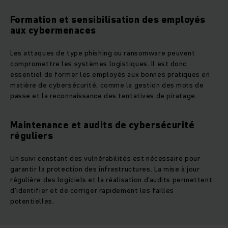
Formation et sensibilisation des employés
aux cybermenaces
Les attaques de type phishing ou ransomware peuvent
compromettre les systèmes logistiques. Il est donc
essentiel de former les employés aux bonnes pratiques en
matière de cybersécurité, comme la gestion des mots de
passe et la reconnaissance des tentatives de piratage.
Maintenance et audits de cybersécurité
réguliers
Un suivi constant des vulnérabilités est nécessaire pour
garantir la protection des infrastructures. La mise à jour
régulière des logiciels et la réalisation d’audits permettent
d’identifier et de corriger rapidement les failles
potentielles.