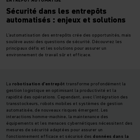
ENTREPÔT AUTOMATISÉ
Sécurité dans les entrepôts
automatisés : enjeux et solutions
L’automatisation des entrepôts crée des opportunités, mais
soulève aussi des questions de sécurité. Découvrez les
principaux défis et les solutions pour assurer un
environnement de travail sûr et efficace.
La
robotisation d’entrepôt
transforme profondément la
gestion logistique en optimisant la productivité et la
rapidité des opérations. Cependant, avec l’intégration des
transstockeurs, robots mobiles et systèmes de gestion
automatisée, de nouveaux risques émergent. Les
interactions homme-machine, la maintenance des
équipements et les menaces cybernétiques nécessitent des
mesures de sécurité adaptées pour assurer un
fonctionnement efficace et sécurisé des
données dans la