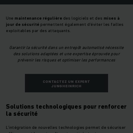
Une
maintenance régulière
des logiciels et des
mises à
jour de sécurité
permettent également d’éviter les failles
exploitables par des attaquants.
Garantir la sécurité dans un entrepôt automatisé nécessite
des solutions adaptées et une expertise éprouvée pour
prévenir les risques et optimiser les performances
CONTACTEZ UN EXPERT
JUNGHEINRICH
Solutions technologiques pour renforcer
la sécurité
L’intégration de nouvelles technologies permet de sécuriser