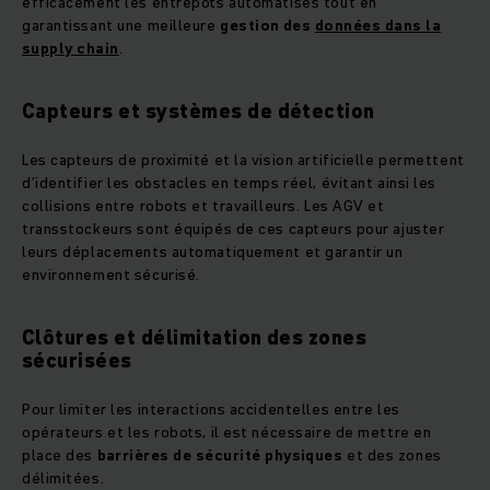
efficacement les entrepôts automatisés tout en
garantissant une meilleure
gestion des
données dans la
supply chain
.
Capteurs et systèmes de détection
Les capteurs de proximité et la vision artificielle permettent
d’identifier les obstacles en temps réel, évitant ainsi les
collisions entre robots et travailleurs. Les AGV et
transstockeurs sont équipés de ces capteurs pour ajuster
leurs déplacements automatiquement et garantir un
environnement sécurisé.
Clôtures et délimitation des zones
sécurisées
Pour limiter les interactions accidentelles entre les
opérateurs et les robots, il est nécessaire de mettre en
place des
barrières de sécurité physiques
et des zones
délimitées.