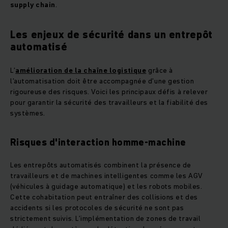
supply chain
.
Les enjeux de sécurité dans un entrepôt
automatisé
L’
amélioration de la chaîne logistique
grâce à
l’automatisation doit être accompagnée d’une gestion
rigoureuse des risques. Voici les principaux défis à relever
pour garantir la sécurité des travailleurs et la fiabilité des
systèmes.
Risques d'interaction homme-machine
Les entrepôts automatisés combinent la présence de
travailleurs et de machines intelligentes comme les AGV
(véhicules à guidage automatique) et les robots mobiles.
Cette cohabitation peut entraîner des collisions et des
accidents si les protocoles de sécurité ne sont pas
strictement suivis. L’implémentation de zones de travail