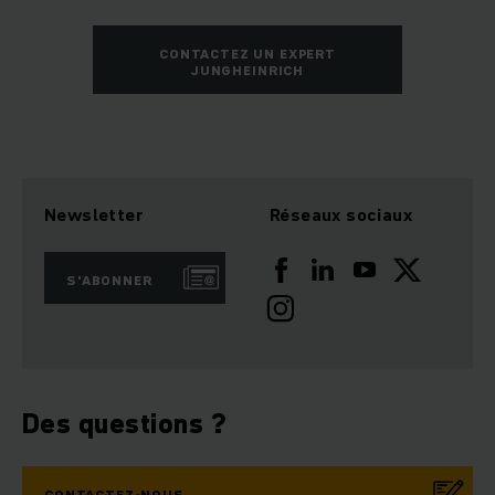
CONTACTEZ UN EXPERT
JUNGHEINRICH
Newsletter
Réseaux sociaux
S'ABONNER
Des questions ?
CONTACTEZ-NOUS