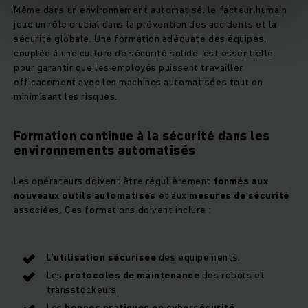
Même dans un environnement automatisé, le facteur humain
joue un rôle crucial dans la prévention des accidents et la
sécurité globale. Une formation adéquate des équipes,
couplée à une culture de sécurité solide, est essentielle
pour garantir que les employés puissent travailler
efficacement avec les machines automatisées tout en
minimisant les risques.
Formation continue à la sécurité dans les
environnements automatisés
Les opérateurs doivent être régulièrement
formés aux
nouveaux outils automatisés
et aux
mesures de sécurité
associées. Ces formations doivent inclure :
L’
utilisation sécurisée
des équipements,
Les
protocoles de maintenance
des robots et
transstockeurs,
Les
bonnes pratiques en cybersécurité
,