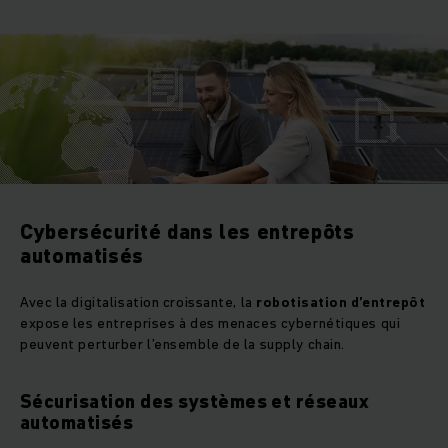
Cybersécurité dans les entrepôts
automatisés
Avec la digitalisation croissante, la
robotisation d’entrepôt
expose les entreprises à des menaces cybernétiques qui
peuvent perturber l’ensemble de la supply chain.
Sécurisation des systèmes et réseaux
automatisés