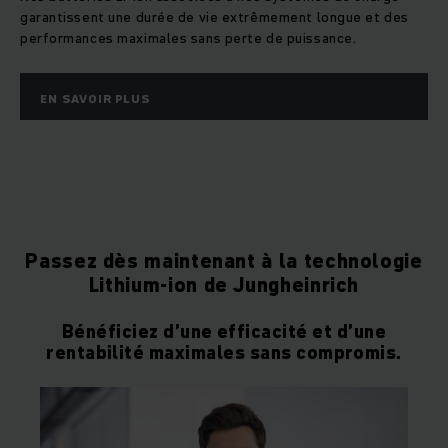
garantissent une durée de vie extrêmement longue et des
performances maximales sans perte de puissance.
EN SAVOIR PLUS
Passez dès maintenant à la technologie
Lithium-ion de Jungheinrich
Bénéficiez d’une efficacité et d’une
rentabilité maximales sans compromis.