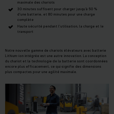
maximale des chariots
30 minutes suffisent pour charger jusqu’à 50 %
d’une batterie, et 80 minutes pour une charge
complète
Haute sécurité pendant l’utilisation, la charge et le
transport
Notre nouvelle gamme de chariots élévateurs avec batterie
Lithium-ion intégrée est une autre innovation. La conception
du chariot et la technologie de la batterie sont coordonnées
encore plus efficacement, ce qui signifie des dimensions
plus compactes pour une agilité maximale.