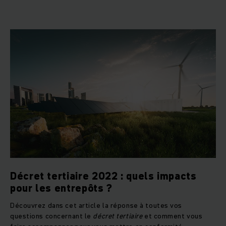
Décret tertiaire 2022 : quels impacts
pour les entrepôts ?
Découvrez dans cet article la réponse à toutes vos
questions concernant le
décret tertiaire
et comment vous