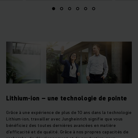
Lithium-ion – une technologie de pointe
Grâce à une expérience de plus de 10 ans dans la technologie
Lithium-ion, travailler avec Jungheinrich signifie que vous
bénéficiez des toutes dernières avancées en matière
d’efficacité et de qualité. Grâce à nos propres capacités de