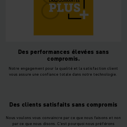
Des performances élevées sans
compromis.
Notre engagement pour la qualité et la satisfaction client
vous assure une confiance totale dans notre technologie.
Des clients satisfaits sans compromis
Nous voulons vous convaincre par ce que nous faisons et non
par ce que nous disons. C’est pourquoi nous préférons