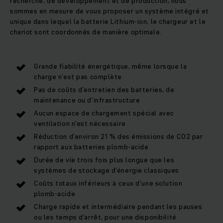
recherche, de développement et de production, nous
sommes en mesure de vous proposer un système intégré et
unique dans lequel la
batterie Lithium-ion, le chargeur et le
chariot sont coordonnés de manière optimale.
Grande fiabilité énergétique, même lorsque la
charge n’est pas complète
Pas de coûts d’entretien des batteries, de
maintenance ou d’infrastructure
Aucun espace de chargement spécial avec
ventilation n’est nécessaire
Réduction d’environ 21 % des émissions de CO2 par
rapport aux batteries plomb-acide
Durée de vie trois fois plus longue que les
systèmes de stockage d’énergie classiques
Coûts totaux inférieurs à ceux d’une solution
plomb-acide
Charge rapide et intermédiaire pendant les pauses
ou les temps d’arrêt, pour une disponibilité