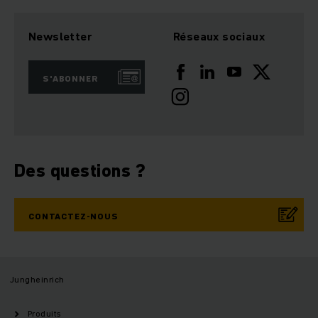
Newsletter
Réseaux sociaux
S'ABONNER
Des questions ?
CONTACTEZ-NOUS
Jungheinrich
Produits