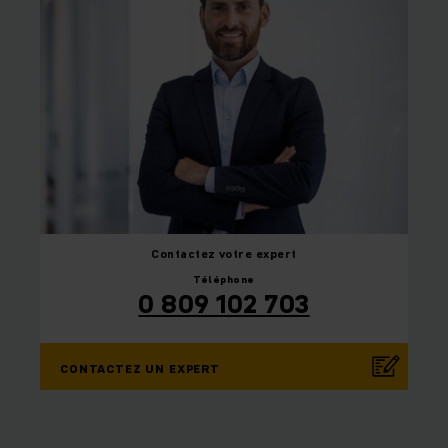
Contactez
votre expert
Téléphone
0 809 102 703
CONTACTEZ UN EXPERT