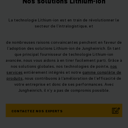
Nos solutions Lithium-ion
La technologie Lithium-ion est en train de révolutionner le
secteur de l’intralogistique, et
de nombreuses raisons convaincantes penchent en faveur de
l’adoption des solutions Lithium-ion de Jungheinrich. En tant
que principal fournisseur de technologie Lithium-ion
avancée, nous vous aidons à en tirer facilement parti. Grâce à
nos solutions globales, nos technologies de pointe,
nos
services
entièrement intégrés et notre
gamme complète de
produits
, nous contribuons à l’amélioration de l’efficacité de
votre entreprise et donc de ses performances. Avec
Jungheinrich, il n’y a pas de compromis possible.
CONTACTEZ NOS EXPERTS