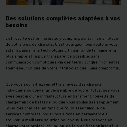
Des solutions complètes adaptées à vos
besoins
L’efficacité est primordiale, y compris pour la mise en place
de votre parc de chariots. C’est pourquoi nous voulons vous
aider à passer à la technologie Lithium-ion de la manière la
plus simple et la plus transparente possible, sans
communication compliquée via des tiers : Jungheinrich est le
fournisseur unique de votre intralogistique. Sans compromis.
Que vous souhaitiez remettre à niveau des chariots
individuels ou convertir l’ensemble de votre flotte, que vous
ayez besoin d’une infrastructure entièrement nouvelle de
chargement de batterie, ou que vous souhaitiez simplement
louer des chariots, en tant que fournisseur unique de
services complets, nous vous aidons en permanence à
trouver la meilleure solution pour vous. Nous prenons en
charge votre projet Lithium-ion, de la planification jusqu’à la