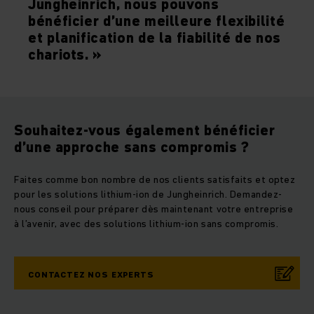
Jungheinrich, nous pouvons
bénéficier d’une meilleure flexibilité
et planification de la fiabilité de nos
chariots. »
Souhaitez-vous également bénéficier
d’une approche sans compromis ?
Faites comme bon nombre de nos clients satisfaits et optez
pour les solutions lithium-ion de Jungheinrich. Demandez-
nous conseil pour préparer dès maintenant votre entreprise
à l’avenir, avec des solutions lithium-ion sans compromis.
CONTACTEZ NOS EXPERTS