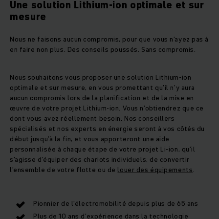
Une solution Lithium-ion optimale et sur
mesure
Nous ne faisons aucun compromis, pour que vous n’ayez pas à
en faire non plus. Des conseils poussés. Sans compromis.
Nous souhaitons vous proposer une solution Lithium-ion
optimale et sur mesure, en vous promettant qu’il n’y aura
aucun compromis lors de la planification et de la mise en
œuvre de votre projet Lithium-ion. Vous n’obtiendrez que ce
dont vous avez réellement besoin. Nos conseillers
spécialisés et nos experts en énergie seront à vos côtés du
début jusqu’à la fin, et vous apporteront une aide
personnalisée à chaque étape de votre projet Li-ion, qu’il
s’agisse d’équiper des chariots individuels, de convertir
l’ensemble de votre flotte ou de
louer des équipements
.
Pionnier de l'électromobilité depuis plus de 65 ans
Plus de 10 ans d’expérience dans la technologie