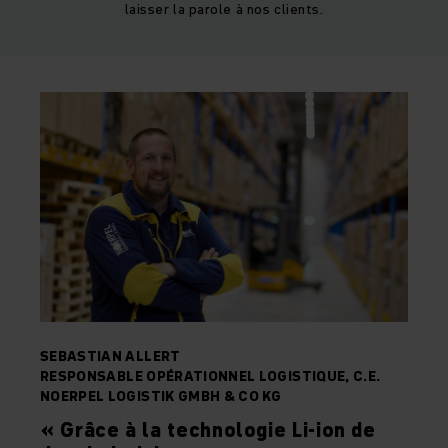
laisser la parole à nos clients.
SEBASTIAN ALLERT
RESPONSABLE OPÉRATIONNEL LOGISTIQUE, C.E.
NOERPEL LOGISTIK GMBH & CO KG
« Grâce à la technologie Li-ion de