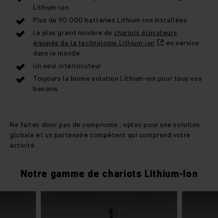
Lithium-ion
Plus de 90 000 batteries Lithium-ion installées
Le plus grand nombre de
chariots élévateurs
équipés de la technologie Lithium-ion
en service
dans le monde
Un seul interlocuteur
Toujours la bonne solution Lithium-ion pour tous vos
besoins
Ne faites donc pas de compromis : optez pour une solution
globale et un partenaire compétent qui comprend votre
activité
Notre gamme de chariots Lithium-Ion