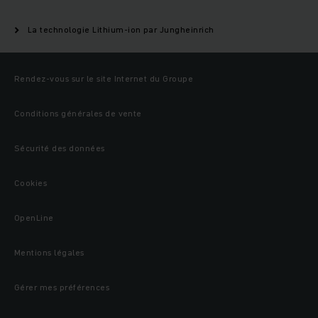
La technologie Lithium-ion par Jungheinrich
Rendez-vous sur le site Internet du Groupe
Conditions générales de vente
Sécurité des données
Cookies
OpenLine
Mentions légales
Gérer mes préférences