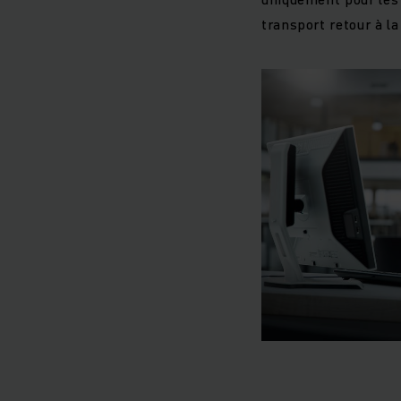
transport retour à la