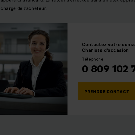
 charge de l'acheteur.
Contactez
votre conse
Chariots d'occasion
Téléphone
0 809 102 
PRENDRE CONTACT