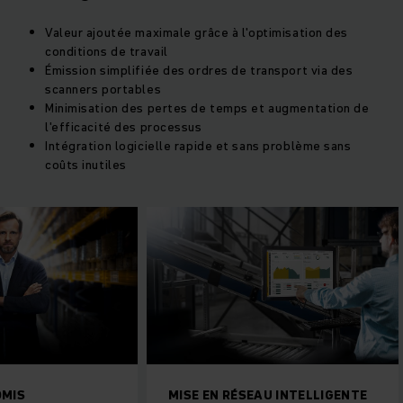
Valeur ajoutée maximale grâce à l'optimisation des
conditions de travail
Émission simplifiée des ordres de transport via des
scanners portables
Minimisation des pertes de temps et augmentation de
l'efficacité des processus
Intégration logicielle rapide et sans problème sans
coûts inutiles
MIS
MISE EN RÉSEAU INTELLIGENTE