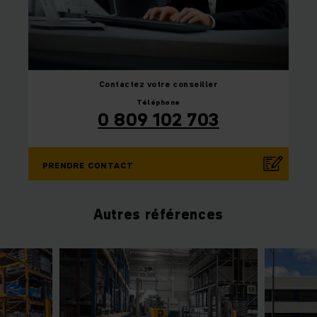
Contactez
votre conseiller
Téléphone
0 809 102 703
PRENDRE CONTACT
Autres références