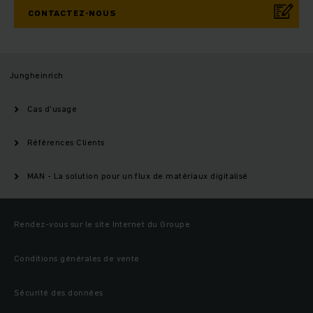
CONTACTEZ-NOUS
Jungheinrich
Cas d'usage
Références Clients
MAN - La solution pour un flux de matériaux digitalisé
Rendez-vous sur le site Internet du Groupe
Conditions générales de vente
Sécurité des données