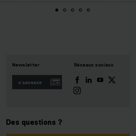
Newsletter
Réseaux sociaux
S'ABONNER
Des questions ?