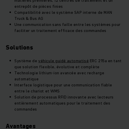
matières premières, 12 centres de traitement et un
entrepôt de pièces finies
Compatibilité avec le système SAP interne de MAN
Truck & Bus AG
Une communication sans faille entre les systèmes pour
faciliter un traitement efficace des commandes
Solutions
Système de
véhicule guidé automatisé
ERC 215a en tant
que solution flexible, évolutive et complète
Technologie lithium-ion avancée avec recharge
automatique
Interface logistique pour une communication fiable
entre le chariot et WMS
Solution de processus RFID innovante avec lecteurs
entièrement automatiques pour le traitement des
commandes
Avantages