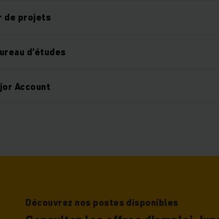
 de projets
ureau d’études
ajor Account
Découvrez nos postes disponibles