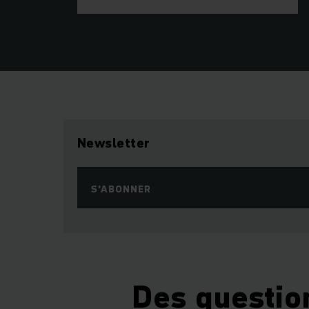
Newsletter
S'ABONNER
Des questio