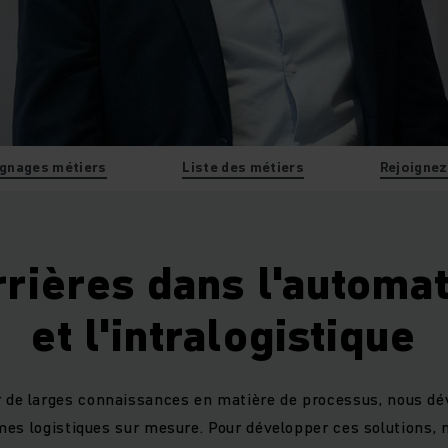
gnages métiers
Liste des métiers
Rejoignez
rrières dans l'automat
et l'intralogistique
 de larges connaissances en matière de processus, nous d
mes logistiques sur mesure. Pour développer ces solutions,