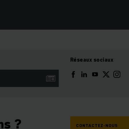
Réseaux sociaux
ns ?
CONTACTEZ-NOUS