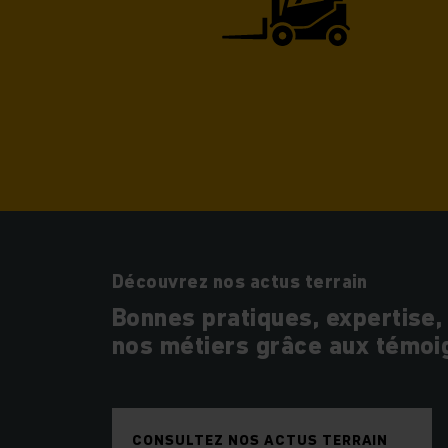
Découvrez nos actus terrain
Bonnes pratiques, expertise,
nos métiers grâce aux témoi
CONSULTEZ NOS ACTUS TERRAIN