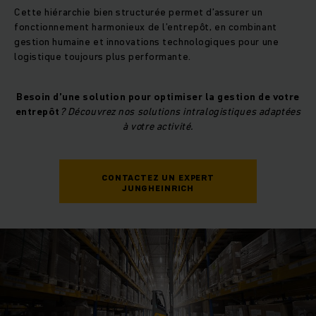
Cette hiérarchie bien structurée permet d’assurer un
fonctionnement harmonieux de l’entrepôt, en combinant
gestion humaine et innovations technologiques pour une
logistique toujours plus performante.
Besoin d’une solution pour optimiser la gestion de votre
entrepôt
? Découvrez nos solutions intralogistiques adaptées
à votre activité.
CONTACTEZ UN EXPERT
JUNGHEINRICH