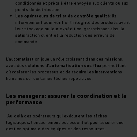
conditionnés et prêts à être envoyés aux clients ou aux
points de distribution.
Les opérateurs de tri et de contrôle qualité
: Ils
interviennent pour vérifier l’intégrité des produits avant
leur stockage ou leur expédition, garantissant ainsi la
satisfaction client et la réduction des erreurs de
commande.
L’automatisation joue un rôle croissant dans ces missions,
avec des solutions d’
automatisation des flux
permettant
d’accélérer les processus et de réduire les interventions
humaines sur certaines tâches répétitives.
Les managers: assurer la coordination et la
performance
Au-delà des opérateurs qui exécutent les tâches
logistiques, l’encadrement est essentiel pour assurer une
gestion optimale des équipes et des ressources.