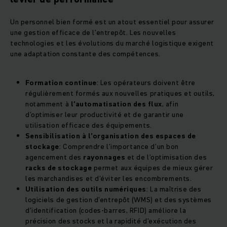
Un personnel bien formé est un atout essentiel pour assurer
une gestion efficace de l’entrepôt. Les nouvelles
technologies et les évolutions du marché logistique exigent
une adaptation constante des compétences.
Formation continue
: Les opérateurs doivent être
régulièrement formés aux nouvelles pratiques et outils,
notamment à
l’automatisation des flux
, afin
d’optimiser leur productivité et de garantir une
utilisation efficace des équipements.
Sensibilisation à l’organisation des espaces de
stockage
: Comprendre l’importance d’un bon
agencement des
rayonnages
et de l’optimisation des
racks de stockage
permet aux équipes de mieux gérer
les marchandises et d’éviter les encombrements.
Utilisation des outils numériques
: La maîtrise des
logiciels de gestion d’entrepôt (WMS) et des systèmes
d’identification (codes-barres, RFID) améliore la
précision des stocks et la rapidité d’exécution des