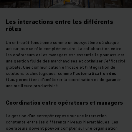
Les interactions entre les différents
rôles
Un entrepôt fonctionne comme un écosystème où chaque
acteur joue un rôle complémentaire. La collaboration entre
les opérateurs et les managers est essentielle pour assurer
une gestion fluide des marchandises et optimiser l’efficacité
globale. Une communication efficace et l’intégration de
solutions technologiques, comme l’
automatisation des
flux
, permettent d’améliorer la coordination et de garantir
une meilleure productivité.
Coordination entre opérateurs et managers
La gestion d’un entrepôt repose sur une interaction
constante entre les différents niveaux hiérarchiques. Les
opérateurs doivent pouvoir compter sur une organisation