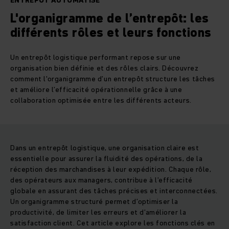
ENTREPÔT AUTOMATISÉ
L'organigramme de l’entrepôt: les
différents rôles et leurs fonctions
Un entrepôt logistique performant repose sur une
organisation bien définie et des rôles clairs. Découvrez
comment l'organigramme d’un entrepôt structure les tâches
et améliore l’efficacité opérationnelle grâce à une
collaboration optimisée entre les différents acteurs.
Dans un entrepôt logistique, une organisation claire est
essentielle pour assurer la fluidité des opérations, de la
réception des marchandises à leur expédition. Chaque rôle,
des opérateurs aux managers, contribue à l’efficacité
globale en assurant des tâches précises et interconnectées.
Un organigramme structuré permet d’optimiser la
productivité, de limiter les erreurs et d’améliorer la
satisfaction client. Cet article explore les fonctions clés en