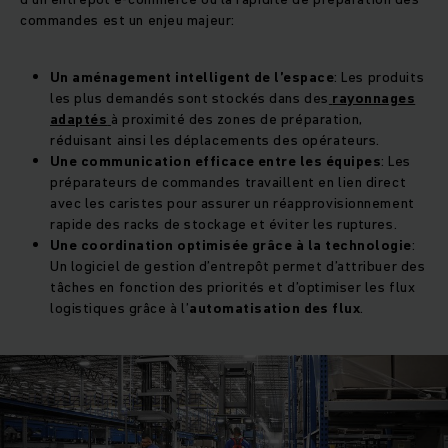
commandes est un enjeu majeur:
Un aménagement intelligent de l’espace
: Les produits
les plus demandés sont stockés dans des
rayonnages
adaptés
à proximité des zones de préparation,
réduisant ainsi les déplacements des opérateurs.
Une communication efficace entre les équipes
: Les
préparateurs de commandes travaillent en lien direct
avec les caristes pour assurer un réapprovisionnement
rapide des racks de stockage et éviter les ruptures.
Une coordination optimisée grâce à la technologie
:
Un logiciel de gestion d’entrepôt permet d’attribuer des
tâches en fonction des priorités et d’optimiser les flux
logistiques grâce à l’
automatisation des flux
.