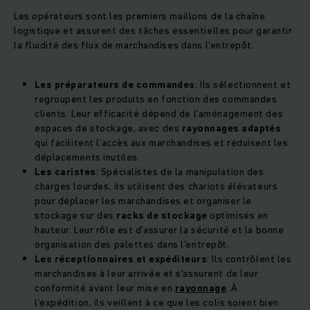
Les opérateurs sont les premiers maillons de la chaîne
logistique et assurent des tâches essentielles pour garantir
la fluidité des flux de marchandises dans l’entrepôt.
Les préparateurs de commandes
: Ils sélectionnent et
regroupent les produits en fonction des commandes
clients. Leur efficacité dépend de l’aménagement des
espaces de stockage, avec des
rayonnages adaptés
qui facilitent l’accès aux marchandises et réduisent les
déplacements inutiles.
Les caristes
: Spécialistes de la manipulation des
charges lourdes, ils utilisent des chariots élévateurs
pour déplacer les marchandises et organiser le
stockage sur des
racks de stockage
optimisés en
hauteur. Leur rôle est d’assurer la sécurité et la bonne
organisation des palettes dans l’entrepôt.
Les réceptionnaires et expéditeurs
: Ils contrôlent les
marchandises à leur arrivée et s’assurent de leur
conformité avant leur mise en
rayonnage
. À
l’expédition, ils veillent à ce que les colis soient bien