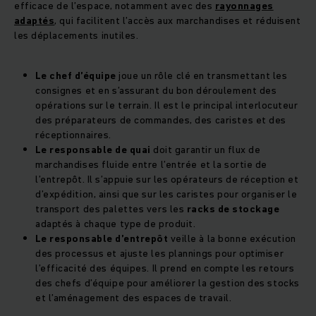
efficace de l’espace, notamment avec des
rayonnages
adaptés
, qui facilitent l’accès aux marchandises et réduisent
les déplacements inutiles.
Le chef d’équipe
joue un rôle clé en transmettant les
consignes et en s’assurant du bon déroulement des
opérations sur le terrain. Il est le principal interlocuteur
des préparateurs de commandes, des caristes et des
réceptionnaires.
Le responsable de quai
doit garantir un flux de
marchandises fluide entre l’entrée et la sortie de
l’entrepôt. Il s’appuie sur les opérateurs de réception et
d’expédition, ainsi que sur les caristes pour organiser le
transport des palettes vers les
racks de stockage
adaptés à chaque type de produit.
Le responsable d’entrepôt
veille à la bonne exécution
des processus et ajuste les plannings pour optimiser
l’efficacité des équipes. Il prend en compte les retours
des chefs d’équipe pour améliorer la gestion des stocks
et l’aménagement des espaces de travail.