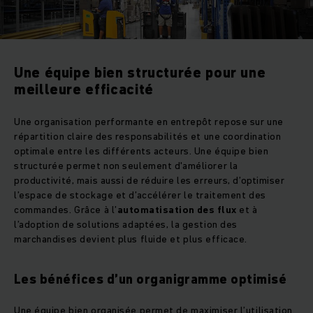
Une équipe bien structurée pour une
meilleure efficacité
Une organisation performante en entrepôt repose sur une
répartition claire des responsabilités et une coordination
optimale entre les différents acteurs. Une équipe bien
structurée permet non seulement d'améliorer la
productivité, mais aussi de réduire les erreurs, d’optimiser
l’espace de stockage et d’accélérer le traitement des
commandes. Grâce à l’
automatisation des flux
et à
l’adoption de solutions adaptées, la gestion des
marchandises devient plus fluide et plus efficace.
Les bénéfices d’un organigramme optimisé
Une équipe bien organisée permet de maximiser l’utilisation