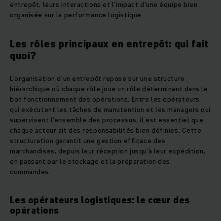
entrepôt, leurs interactions et l’impact d’une équipe bien
organisée sur la performance logistique.
Les rôles principaux en entrepôt: qui fait
quoi?
L’organisation d’un entrepôt repose sur une structure
hiérarchique où chaque rôle joue un rôle déterminant dans le
bon fonctionnement des opérations. Entre les opérateurs
qui exécutent les tâches de manutention et les managers qui
supervisent l’ensemble des processus, il est essentiel que
chaque acteur ait des responsabilités bien définies. Cette
structuration garantit une gestion efficace des
marchandises, depuis leur réception jusqu’à leur expédition,
en passant par le stockage et la préparation des
commandes.
Les opérateurs logistiques: le cœur des
opérations