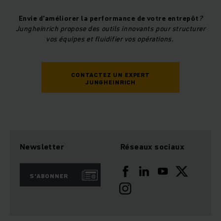
Envie d’améliorer la performance de votre entrepôt
?
Jungheinrich propose des outils innovants pour structurer
vos équipes et fluidifier vos opérations.
CONTACTEZ UN EXPERT
JUNGHEINRICH
Newsletter
Réseaux sociaux
S'ABONNER