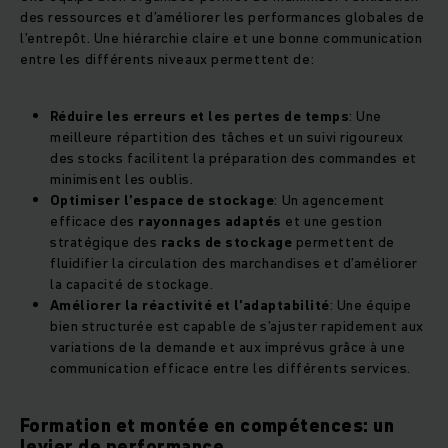
des ressources et d’améliorer les performances globales de
l’entrepôt. Une hiérarchie claire et une bonne communication
entre les différents niveaux permettent de:
Réduire les erreurs et les pertes de temps
: Une
meilleure répartition des tâches et un suivi rigoureux
des stocks facilitent la préparation des commandes et
minimisent les oublis.
Optimiser l’espace de stockage
: Un agencement
efficace des
rayonnages adaptés
et une gestion
stratégique des
racks de stockage
permettent de
fluidifier la circulation des marchandises et d’améliorer
la capacité de stockage.
Améliorer la réactivité et l’adaptabilité
: Une équipe
bien structurée est capable de s’ajuster rapidement aux
variations de la demande et aux imprévus grâce à une
communication efficace entre les différents services.
Formation et montée en compétences: un
levier de performance