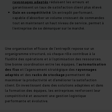
rayonnages adaptés
réduisent les erreurs et
garantissent un taux de satisfaction client plus élevé.
Gain en compétitivité
: Un entrepôt performant,
capable d’absorber un volume croissant de commandes
tout en maintenant un haut niveau de service, permet à
l’entreprise de se démarquer sur le marché.
Une organisation efficace de l’entrepôt repose sur un
organigramme structuré, où chaque rôle contribue à la
fluidité des opérations et à l’optimisation des ressources.
Une bonne coordination entre les équipes, l’
automatisation
des flux
et l’agencement stratégique des
rayonnages
adaptés
et des
racks de stockage
permettent de
maximiser la productivité et d’améliorer la satisfaction
client. En investissant dans des solutions adaptées et dans
la formation des équipes, les entreprises renforcent leur
compétitivité et assurent une gestion logistique
performante et évolutive.