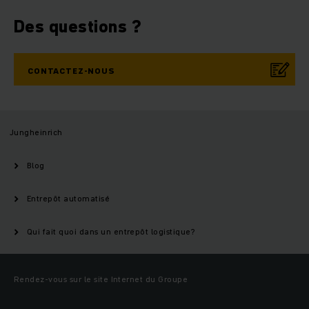
Des questions ?
CONTACTEZ-NOUS
Jungheinrich
Blog
Entrepôt automatisé
Qui fait quoi dans un entrepôt logistique?
Rendez-vous sur le site Internet du Groupe