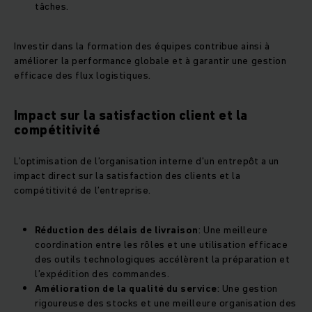
tâches.
Investir dans la formation des équipes contribue ainsi à
améliorer la performance globale et à garantir une gestion
efficace des flux logistiques.
Impact sur la satisfaction client et la
compétitivité
L’optimisation de l’organisation interne d’un entrepôt a un
impact direct sur la satisfaction des clients et la
compétitivité de l’entreprise.
Réduction des délais de livraison
: Une meilleure
coordination entre les rôles et une utilisation efficace
des outils technologiques accélèrent la préparation et
l’expédition des commandes.
Amélioration de la qualité du service
: Une gestion
rigoureuse des stocks et une meilleure organisation des