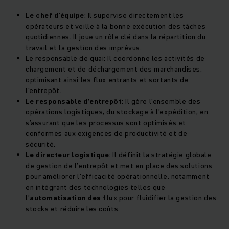
Le chef d’équipe
: Il supervise directement les
opérateurs et veille à la bonne exécution des tâches
quotidiennes. Il joue un rôle clé dans la répartition du
travail et la gestion des imprévus.
Le responsable de quai: Il coordonne les activités de
chargement et de déchargement des marchandises,
optimisant ainsi les flux entrants et sortants de
l’entrepôt.
Le responsable d’entrepôt
: Il gère l’ensemble des
opérations logistiques, du stockage à l’expédition, en
s’assurant que les processus sont optimisés et
conformes aux exigences de productivité et de
sécurité.
Le directeur logistique
: Il définit la stratégie globale
de gestion de l’entrepôt et met en place des solutions
pour améliorer l’efficacité opérationnelle, notamment
en intégrant des technologies telles que
l’
automatisation des flu
x pour fluidifier la gestion des
stocks et réduire les coûts.