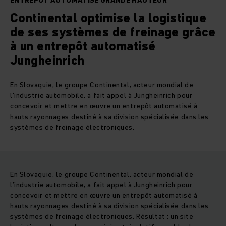
ENTREPÔT AUTOMATISÉ GRANDE HAUTEUR
Continental optimise la logistique
de ses systèmes de freinage grâce
à un entrepôt automatisé
Jungheinrich
En Slovaquie, le groupe Continental, acteur mondial de
l’industrie automobile, a fait appel à Jungheinrich pour
concevoir et mettre en œuvre un entrepôt automatisé à
hauts rayonnages destiné à sa division spécialisée dans les
systèmes de freinage électroniques.
En Slovaquie, le groupe Continental, acteur mondial de
l’industrie automobile, a fait appel à Jungheinrich pour
concevoir et mettre en œuvre un entrepôt automatisé à
hauts rayonnages destiné à sa division spécialisée dans les
systèmes de freinage électroniques. Résultat : un site