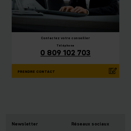
Contactez
votre conseiller
Téléphone
0 809 102 703
PRENDRE CONTACT
Newsletter
Réseaux sociaux