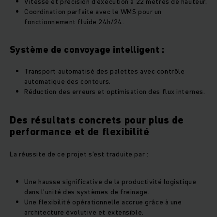
Vitesse et précision d'exécution à 22 mètres de hauteur.
Coordination parfaite avec le WMS pour un
fonctionnement fluide 24h/24.
Système de convoyage intelligent :
Transport automatisé des palettes avec contrôle
automatique des contours.
Réduction des erreurs et optimisation des flux internes.
Des résultats concrets pour plus de
performance et de flexibilité
La réussite de ce projet s’est traduite par :
Une hausse significative de la productivité logistique
dans l’unité des systèmes de freinage.
Une flexibilité opérationnelle accrue grâce à une
architecture évolutive et extensible.