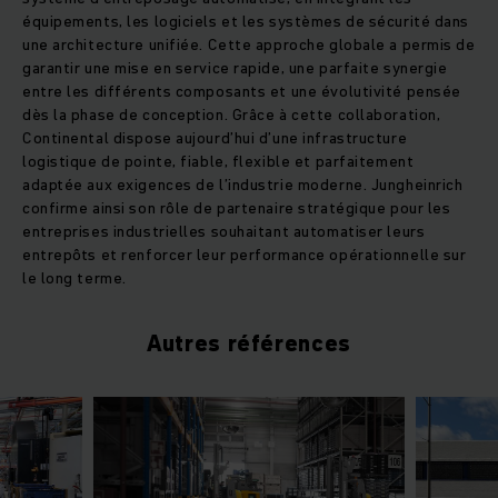
équipements, les logiciels et les systèmes de sécurité dans
une architecture unifiée. Cette approche globale a permis de
garantir une mise en service rapide, une parfaite synergie
entre les différents composants et une évolutivité pensée
dès la phase de conception. Grâce à cette collaboration,
Continental dispose aujourd’hui d’une infrastructure
logistique de pointe, fiable, flexible et parfaitement
adaptée aux exigences de l’industrie moderne. Jungheinrich
confirme ainsi son rôle de partenaire stratégique pour les
entreprises industrielles souhaitant automatiser leurs
entrepôts et renforcer leur performance opérationnelle sur
le long terme.
Autres références