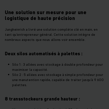
Une solution sur mesure pour une
logistique de haute précision
Jungheinrich a livré une solution complète clé en main, en
tant qu’entrepreneur général. Cette solution intègre de
nombreux aspects que nous allons voir ensemble.
Deux silos automatisés à palettes :
Silo 1 : 3 allées avec stockage à double profondeur pour
maximiser la capacité.
Silo 2 : 5 allées avec stockage à simple profondeur pour
une manutention rapide, capable de traiter jusqu’à 9 600
palettes.
8 transstockeurs grande hauteur :