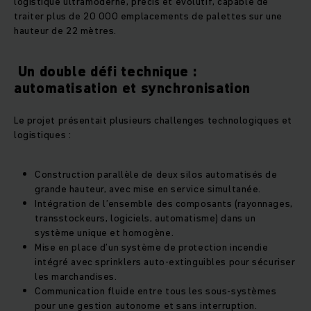
logistique ultramoderne, précis et évolutif, capable de
traiter plus de 20 000 emplacements de palettes sur une
hauteur de 22 mètres.
Un double défi technique :
automatisation et synchronisation
Le projet présentait plusieurs challenges technologiques et
logistiques :
Construction parallèle de deux silos automatisés de
grande hauteur, avec mise en service simultanée.
Intégration de l’ensemble des composants (rayonnages,
transstockeurs, logiciels, automatisme) dans un
système unique et homogène.
Mise en place d’un système de protection incendie
intégré avec sprinklers auto-extinguibles pour sécuriser
les marchandises.
Communication fluide entre tous les sous-systèmes
pour une gestion autonome et sans interruption.