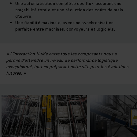
Une automatisation complète des flux, assurant une
traçabilité totale et une réduction des coûts de main-
d'œuvre.
Une fiabilité maximale, avec une synchronisation
parfaite entre machines, convoyeurs et logiciels.
« L'interaction fluide entre tous les composants nous a
permis d’atteindre un niveau de performance logistique
exceptionnel, tout en préparant notre site pour les évolutions
futures. »