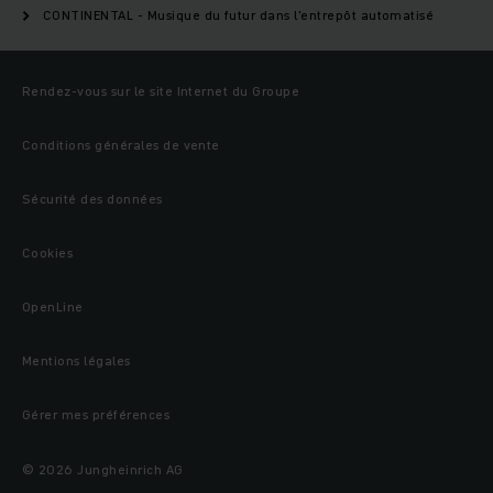
CONTINENTAL - Musique du futur dans l'entrepôt automatisé
Rendez-vous sur le site Internet du Groupe
Conditions générales de vente
Sécurité des données
Cookies
OpenLine
Mentions légales
Gérer mes préférences
© 2026 Jungheinrich AG