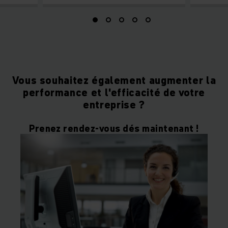
Vous souhaitez également augmenter la
performance et l'efficacité de votre
entreprise ?
Prenez rendez-vous dés maintenant !