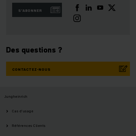
S'ABONNER
Des questions ?
CONTACTEZ-NOUS
Jungheinrich
Cas d'usage
Références Clients