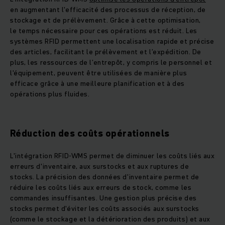
en augmentant l'efficacité des processus de réception, de
stockage et de prélèvement. Grâce à cette optimisation,
le temps nécessaire pour ces opérations est réduit. Les
systèmes RFID permettent une localisation rapide et précise
des articles, facilitant le prélèvement et l’expédition. De
plus, les ressources de l’entrepôt, y compris le personnel et
l'équipement, peuvent être utilisées de manière plus
efficace grâce à une meilleure planification et à des
opérations plus fluides.
Réduction des coûts opérationnels
L'intégration RFID-WMS permet de diminuer les coûts liés aux
erreurs d'inventaire, aux surstocks et aux ruptures de
stocks. La précision des données d'inventaire permet de
réduire les coûts liés aux erreurs de stock, comme les
commandes insuffisantes. Une gestion plus précise des
stocks permet d'éviter les coûts associés aux surstocks
(comme le stockage et la détérioration des produits) et aux