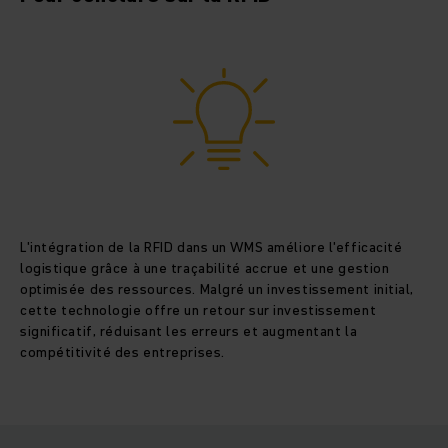
L'intégration de la RFID dans un WMS améliore l'efficacité
logistique grâce à une traçabilité accrue et une gestion
optimisée des ressources. Malgré un investissement initial,
cette technologie offre un retour sur investissement
significatif, réduisant les erreurs et augmentant la
compétitivité des entreprises.