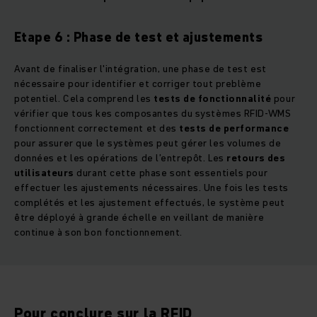
Etape 6 : Phase de test et ajustements
Avant de finaliser l'intégration, une phase de test est
nécessaire pour identifier et corriger tout preblème
potentiel. Cela comprend les
tests de fonctionnalité
pour
vérifier que tous kes composantes du systèmes RFID-WMS
fonctionnent correctement et des
tests de performance
pour assurer que le systèmes peut gérer les volumes de
données et les opérations de l’entrepôt. Les
retours des
utilisateurs
durant cette phase sont essentiels pour
effectuer les ajustements nécessaires. Une fois les tests
complétés et les ajustement effectués, le système peut
être déployé à grande échelle en veillant de manière
continue à son bon fonctionnement.
Pour conclure sur la RFID