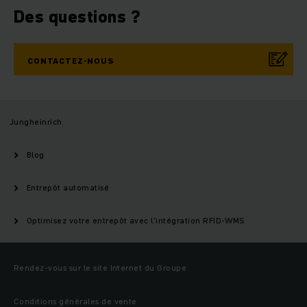
Des questions ?
CONTACTEZ-NOUS
Jungheinrich
Blog
Entrepôt automatisé
Optimisez votre entrepôt avec l'intégration RFID-WMS
Rendez-vous sur le site Internet du Groupe
Conditions générales de vente