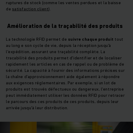
ruptures de stock (comme les ventes perdues et la baisse
de
satisfaction client
).
Amélioration de la traçabilité des produits
La technologie RFID permet de
suivre chaque produit
tout
au long e son cycle de vie, depuis la réception jusqu'à
l'expédition, assurant une traçabilité complète. La
tracabilité des produits permet d'identifier et de localiser
rapidement les articles en cas de rappel ou de problème de
sécurité. La capacité à fournir des informations précises sur
la chaîne d'approvisionnement aide également à répondre
aux exigences réglementaires. Par exemple, si un lot de
produits est trouvés défectueux ou dangereux, l'entreprise
peut immédiatement utiliser les données RFID pour retracer
le parcours des ces produits de ces produits, depuis leur
arrivée jusqu'à leur distribution.