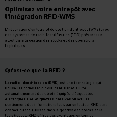
ENTREPÔT AUTOMATISÉ
Optimisez votre entrepôt avec
l'intégration RFID-WMS
L'intégration d'un logiciel de gestion d'entrepôt (WMS) avec
des systèmes de radio-identification (RFID) présente un
atout dans la gestion des stocks et des opérations
logistiques.
Qu’est-ce que la RFID ?
La
radio-identification (RFID)
est une technologie qui
utilise les ondes radio pour identifier et suivre
automatiquement des objets équipés d'étiquettes
électriques. Ces étiquettes, passives ou actives,
contiennent des informations lues par un lecteur RFID sans
contact direct. Utilisée dans la gestion des stocks et la
logistique, la RFID offres des avantages en termes