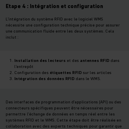
Etape 4 : Intégration et configuration
L'intégration du système RFID avec le logiciel WMS
nécessite une configuration technique précise pour assurer
une communication fluide entre les deux systèmes. Cela
inclut :
Installation des lecteurs
et des
antennes RFID
dans
l'entrepôt
Configuration des
étiquettes RFID
sur les articles
Intégration des données RFID
dans le WMS.
Des interfaces de programmation d'applications (API) ou des
connecteurs spécifiques peuvent être nécessaires pour
permettre l'échange de données en temps réel entre les
systèmes RFID et le WMS. Cette étape doit être réalisée en
collaboration avec des experts techniques pour garantir que