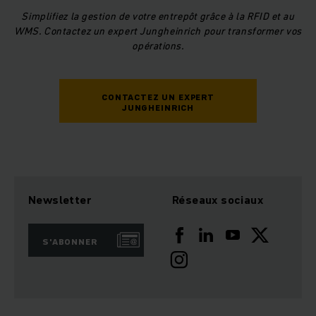
Simplifiez la gestion de votre entrepôt grâce à la RFID et au
WMS. Contactez un expert Jungheinrich pour transformer vos
opérations.
CONTACTEZ UN EXPERT
JUNGHEINRICH
Newsletter
Réseaux sociaux
S'ABONNER