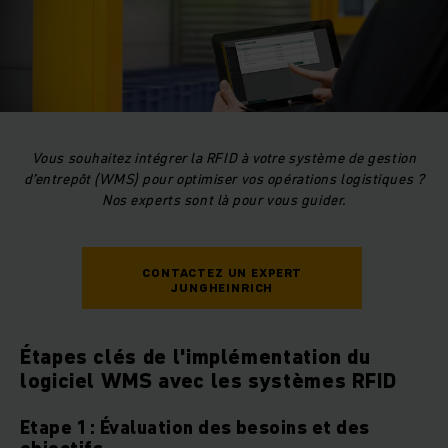
Vous souhaitez intégrer la RFID à votre système de gestion
d’entrepôt (WMS) pour optimiser vos opérations logistiques ?
Nos experts sont là pour vous guider.
CONTACTEZ UN EXPERT
JUNGHEINRICH
Étapes clés de l'implémentation du
logiciel WMS avec les systèmes RFID
Etape 1 : Évaluation des besoins et des