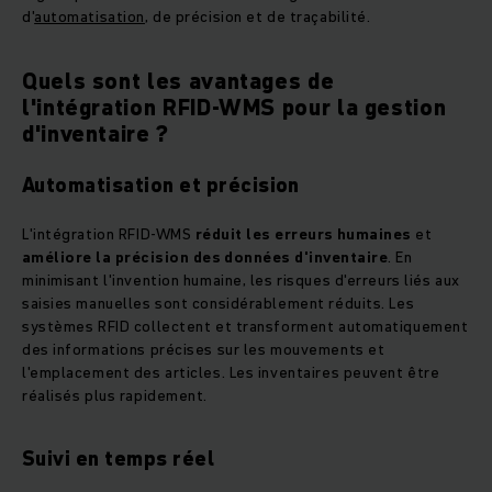
d'
automatisation
, de précision et de traçabilité.
Quels sont les avantages de
l'intégration RFID-WMS pour la gestion
d'inventaire ?
Automatisation et précision
L'intégration RFID-WMS
réduit les erreurs humaines
et
améliore la précision des données d'inventaire
. En
minimisant l'invention humaine, les risques d'erreurs liés aux
saisies manuelles sont considérablement réduits. Les
systèmes RFID collectent et transforment automatiquement
des informations précises sur les mouvements et
l'emplacement des articles. Les inventaires peuvent être
réalisés plus rapidement.
Suivi en temps réel