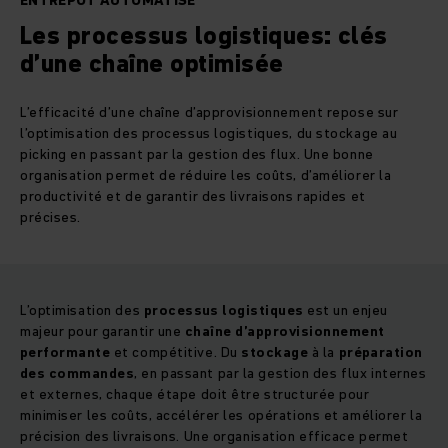
ENTREPÔT AUTOMATISÉ
Les processus logistiques: clés
d’une chaîne optimisée
L’efficacité d’une chaîne d’approvisionnement repose sur
l’optimisation des processus logistiques, du stockage au
picking en passant par la gestion des flux. Une bonne
organisation permet de réduire les coûts, d’améliorer la
productivité et de garantir des livraisons rapides et
précises.
L’optimisation des
processus logistiques
est un enjeu
majeur pour garantir une
chaîne d’approvisionnement
performante
et compétitive. Du
stockage
à la
préparation
des commandes
, en passant par la gestion des flux internes
et externes, chaque étape doit être structurée pour
minimiser les coûts, accélérer les opérations et améliorer la
précision des livraisons. Une organisation efficace permet