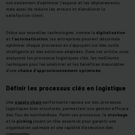
non seulement d’optimiser l’espace et les déplacements,
mais aussi de réduire les erreurs et d’améliorer la
satisfaction client.
Grâce aux nouvelles technologies, comme la
digitalisation
et
l’automatisation
, les entreprises peuvent désormais
optimiser chaque processus en s’appuyant sur des outils
intelligents et des solutions adaptées. Dans cet article, nous
analysons les processus logistiques clés, les meilleures
techniques pour les améliorer et les bénéfices mesurables
d’une
chaîne d’approvisionnement optimisée
.
Définir les processus clés en logistique
Une
supply chain
performante repose sur des processus
logistiques bien structurés, permettant une gestion efficace
des flux de marchandises. Parmi ces processus, le
stockage
et le
picking
jouent un rôle essentiel pour garantir une
organisation optimale et une rapidité d’exécution des
commandes.