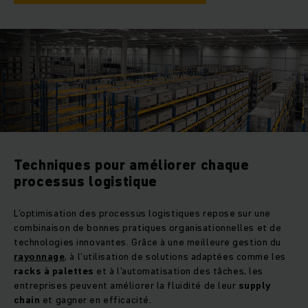
Techniques pour améliorer chaque
processus logistique
L’optimisation des processus logistiques repose sur une
combinaison de bonnes pratiques organisationnelles et de
technologies innovantes. Grâce à une meilleure gestion du
rayonnage
, à l’utilisation de solutions adaptées comme les
racks à palettes
et à l’automatisation des tâches, les
entreprises peuvent améliorer la fluidité de leur
supply
chain
et gagner en efficacité.