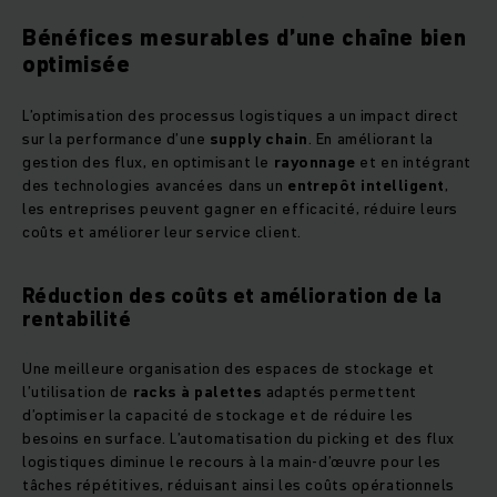
Bénéfices mesurables d’une chaîne bien
optimisée
L’optimisation des processus logistiques a un impact direct
sur la performance d’une
supply chain
. En améliorant la
gestion des flux, en optimisant le
rayonnage
et en intégrant
des technologies avancées dans un
entrepôt intelligent
,
les entreprises peuvent gagner en efficacité, réduire leurs
coûts et améliorer leur service client.
Réduction des coûts et amélioration de la
rentabilité
Une meilleure organisation des espaces de stockage et
l’utilisation de
racks à palettes
adaptés permettent
d’optimiser la capacité de stockage et de réduire les
besoins en surface. L’automatisation du picking et des flux
logistiques diminue le recours à la main-d’œuvre pour les
tâches répétitives, réduisant ainsi les coûts opérationnels