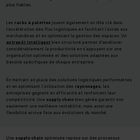
plus fiables.
Les
racks à palettes
jouent également un rôle clé dans
l’accélération des flux logistiques en facilitant l’accès aux
marchandises et en optimisant la gestion des espaces. Un
entrepôt intelligent
bien structuré permet d’améliorer
considérablement la productivité en s’appuyant sur une
organisation optimisée et des solutions adaptées aux
besoins spécifiques de chaque entreprise.
En mettant en place des solutions logistiques performantes
et en optimisant l’utilisation des
rayonnages
, les
entreprises gagnent en efficacité et renforcent leur
compétitivité. Une
supply chain
bien gérée garantit non
seulement une meilleure rentabilité, mais aussi une
flexibilité accrue face aux évolutions du marché.
Une
supply chain
optimisée repose sur des processus