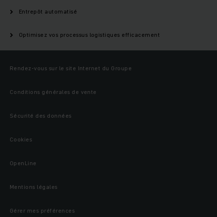
Entrepôt automatisé
Optimisez vos processus logistiques efficacement
Rendez-vous sur le site Internet du Groupe
Conditions générales de vente
Sécurité des données
Cookies
OpenLine
Mentions légales
Gérer mes préférences