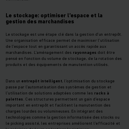
Le stockage: optimiser l’espace et la
gestion des marchandises
Le stockage est une étape clé dans la gestion d’un entrepôt.
Une organisation efficace permet de maximiser l’utilisation
de l’espace tout en garantissant un accès rapide aux
marchandises. L’aménagement des
rayonnages
doit être
pensé en fonction du volume de stockage, de la rotation des
produits et des équipements de manutention utilisés.
Dans un
entrepôt intelligent
, l’optimisation du stockage
passe par l’automatisation des systèmes de gestion et
l’utilisation de solutions adaptées comme les
racks à
palettes
. Ces structures permettent un gain d’espace
important en entrepôt et facilitent la manutention des
charges lourdes ou volumineuses. En intégrant des
technologies comme la gestion informatisée des stocks ou
le picking assisté, les entreprises améliorent l’efficacité et