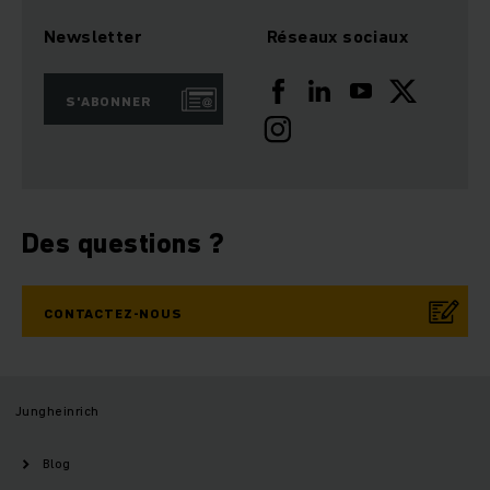
Newsletter
Réseaux sociaux
S'ABONNER
Des questions ?
CONTACTEZ-NOUS
Jungheinrich
Blog