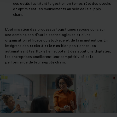
ces outils facilitent la gestion en temps réel des stocks
et optimisent les mouvements au sein de la supply
chain.
L’optimisation des processus logistiques repose donc sur
une combinaison d’outils technologiques et d’une
organisation efficace du stockage et de la manutention. En
intégrant des
racks à palettes
bien positionnés, en
automatisant les flux et en adoptant des solutions digitales,
les entreprises améliorent leur compétitivité et la
performance de leur
supply chain
.