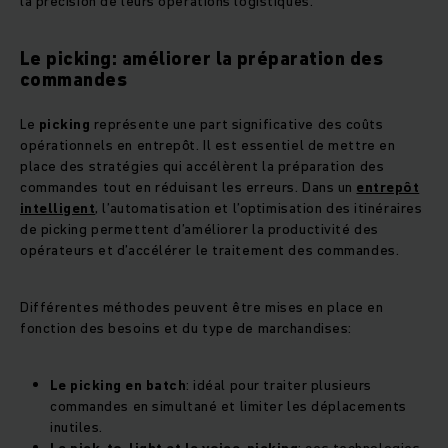
la précision de leurs opérations logistiques.
Le picking: améliorer la préparation des
commandes
Le
picking
représente une part significative des coûts
opérationnels en entrepôt. Il est essentiel de mettre en
place des stratégies qui accélèrent la préparation des
commandes tout en réduisant les erreurs. Dans un
entrepôt
intelligent
, l’automatisation et l’optimisation des itinéraires
de picking permettent d’améliorer la productivité des
opérateurs et d’accélérer le traitement des commandes.
Différentes méthodes peuvent être mises en place en
fonction des besoins et du type de marchandises:
Le picking en batch
: idéal pour traiter plusieurs
commandes en simultané et limiter les déplacements
inutiles.