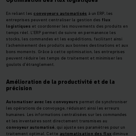
En reliant les
convoyeurs automatisés
à un ERP, les
entreprises peuvent centraliser la gestion des
flux
logistiques
et coordonner les mouvements des produits en
temps réel. L’ERP permet de suivre en permanence les
stocks, les commandes et les expéditions, facilitant ainsi
l’acheminement des produits aux bonnes destinations et aux
bons moments. Grâce à cette optimisation, les entreprises
peuvent réduire les temps de traitement et minimiser les
goulots d’étranglement.
Amélioration de la productivité et de la
précision
Automatiser avec les convoyeurs
permet de synchroniser
les opérations de convoyage, réduisant ainsi les erreurs
humaines. Les informations centralisées sur les commandes
et les inventaires sont directement transmises au
convoyeur automatisé
, qui ajuste ses paramètres pour un
traitement optimal. Cette
automatisation des flux
diminue