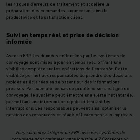
les risques d’erreurs de traitement et accélère la
préparation des commandes, augmentant ainsi la
productivité et la satisfaction client.
Suivi en temps réel et prise de décision
informée
Avec un ERP, les données collectées par les systèmes de
convoyage sont mises à jour en temps réel, offrant une
visibilité complète sur les opérations de l’entrepôt. Cette
visibilité permet aux responsables de prendre des décisions
rapides et éclairées en se basant sur des informations
précises. Par exemple, en cas de problème sur une ligne de
convoyage, le système peut émettre une alerte instantanée,
permettant une intervention rapide et limitant les
interruptions. Les responsables peuvent ainsi optimiser la
gestion des ressources et réagir efficacement aux imprévus.
Vous souhaitez intégrer un ERP avec vos systèmes de
convoyage pour optimiser votre logistique ? Contactez un