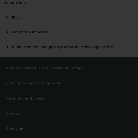
Jungheinrich
Blog
Entrepôt automatisé
Guide complet : intégrer systèmes de convoyage et ERP
Rendez-vous sur le site Internet du Groupe
Conditions générales de vente
Sécurité des données
Cookies
OpenLine