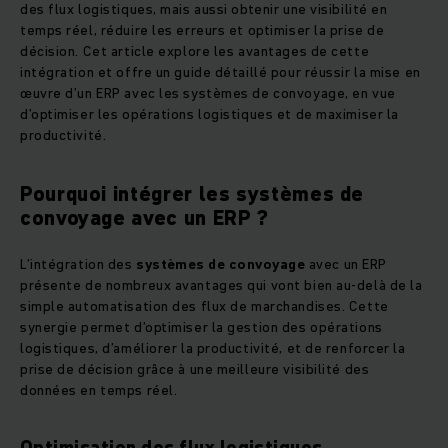
des flux logistiques, mais aussi obtenir une visibilité en
temps réel, réduire les erreurs et optimiser la prise de
décision. Cet article explore les avantages de cette
intégration et offre un guide détaillé pour réussir la mise en
œuvre d’un ERP avec les systèmes de convoyage, en vue
d’optimiser les opérations logistiques et de maximiser la
productivité.
Pourquoi intégrer les systèmes de
convoyage avec un ERP ?
L’intégration des
systèmes de convoyage
avec un ERP
présente de nombreux avantages qui vont bien au-delà de la
simple automatisation des flux de marchandises. Cette
synergie permet d’optimiser la gestion des opérations
logistiques, d’améliorer la productivité, et de renforcer la
prise de décision grâce à une meilleure visibilité des
données en temps réel.
Optimisation des flux logistiques