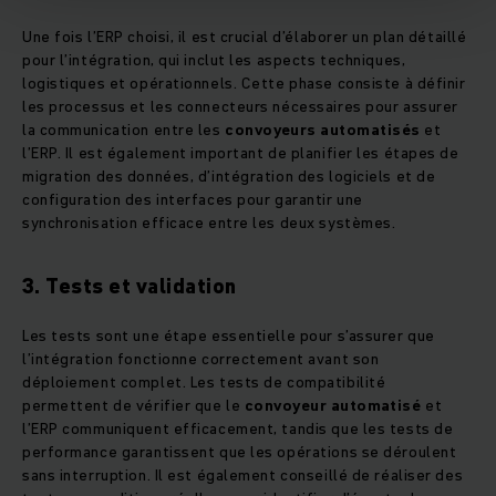
Une fois l’ERP choisi, il est crucial d’élaborer un plan détaillé
pour l’intégration, qui inclut les aspects techniques,
logistiques et opérationnels. Cette phase consiste à définir
les processus et les connecteurs nécessaires pour assurer
la communication entre les
convoyeurs automatisés
et
l’ERP. Il est également important de planifier les étapes de
migration des données, d’intégration des logiciels et de
configuration des interfaces pour garantir une
synchronisation efficace entre les deux systèmes.
3. Tests et validation
Les tests sont une étape essentielle pour s’assurer que
l’intégration fonctionne correctement avant son
déploiement complet. Les tests de compatibilité
permettent de vérifier que le
convoyeur automatisé
et
l’ERP communiquent efficacement, tandis que les tests de
performance garantissent que les opérations se déroulent
sans interruption. Il est également conseillé de réaliser des