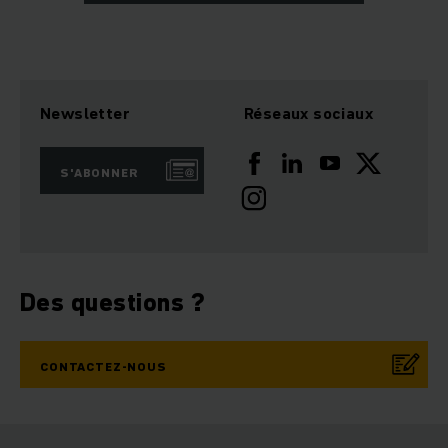
Newsletter
Réseaux sociaux
S'ABONNER
Des questions ?
CONTACTEZ-NOUS