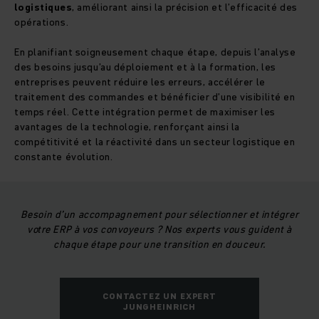
logistiques
, améliorant ainsi la précision et l’efficacité des
opérations.
En planifiant soigneusement chaque étape, depuis l’analyse
des besoins jusqu’au déploiement et à la formation, les
entreprises peuvent réduire les erreurs, accélérer le
traitement des commandes et bénéficier d’une visibilité en
temps réel. Cette intégration permet de maximiser les
avantages de la technologie, renforçant ainsi la
compétitivité et la réactivité dans un secteur logistique en
constante évolution.
Besoin d’un accompagnement pour sélectionner et intégrer
votre ERP à vos convoyeurs ? Nos experts vous guident à
chaque étape pour une transition en douceur.
CONTACTEZ UN EXPERT
JUNGHEINRICH