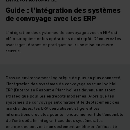
ENTREPÔT AUTOMATISÉ
Guide : l'Intégration des systèmes
de convoyage avec les ERP
L'intégration des systèmes de convoyage avec un ERP est
clé pour optimiser les opérations d'entrepôt. Découvrez les
avantages, étapes et pratiques pour une mise en œuvre
réussie.
Dans un environnement logistique de plus en plus connecté,
l’intégration des systèmes de convoyage avec un logiciel
ERP (Enterprise Resource Planning) est devenue un atout
stratégique pour les entrepôts modernes. Alors que les
systèmes de convoyage automatisent le déplacement des
marchandises, les ERP centralisent et gèrent les
informations cruciales pour le fonctionnement de l’ensemble
de l’entrepôt. En intégrant ces deux systèmes, les
entreprises peuvent non seulement améliorer l’efficacité