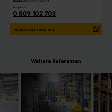
Contactez
votre expert
Téléphone
0 809 102 703
CONTACTEZ UN EXPERT
Weitere Referenzen