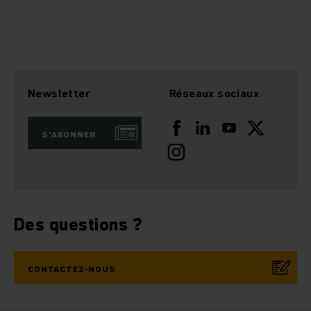
Newsletter
Réseaux sociaux
S'ABONNER
Des questions ?
CONTACTEZ-NOUS