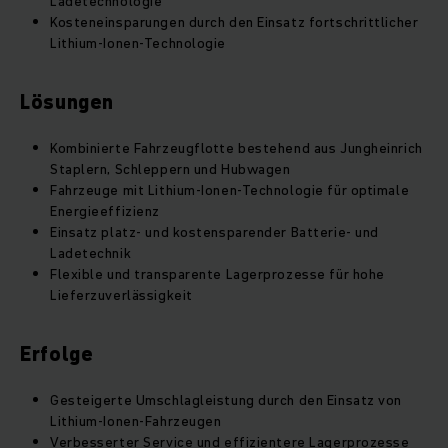
Ladetechnologie
Kosteneinsparungen durch den Einsatz fortschrittlicher
Lithium-Ionen-Technologie
Lösungen
Kombinierte Fahrzeugflotte bestehend aus Jungheinrich
Staplern, Schleppern und Hubwagen
Fahrzeuge mit Lithium-Ionen-Technologie für optimale
Energieeffizienz
Einsatz platz- und kostensparender Batterie- und
Ladetechnik
Flexible und transparente Lagerprozesse für hohe
Lieferzuverlässigkeit
Erfolge
Gesteigerte Umschlagleistung durch den Einsatz von
Lithium-Ionen-Fahrzeugen
Verbesserter Service und effizientere Lagerprozesse