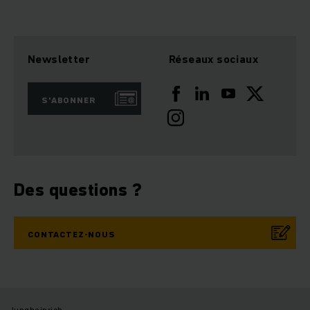
Newsletter
Réseaux sociaux
S'ABONNER
Des questions ?
CONTACTEZ-NOUS
Jungheinrich