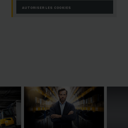
AUTORISER LES COOKIES