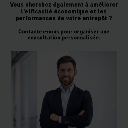
Vous cherchez également à améliorer
l’efficacité économique et les
performances de votre entrepôt ?
Contactez-nous pour organiser une
consultation personnalisée.