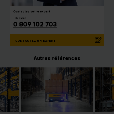
Contactez
votre expert
Téléphone
0 809 102 703
CONTACTEZ UN EXPERT
Autres références