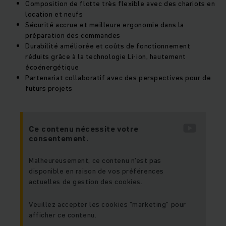
Composition de flotte très flexible avec des chariots en
location et neufs
Sécurité accrue et meilleure ergonomie dans la
préparation des commandes
Durabilité améliorée et coûts de fonctionnement
réduits grâce à la technologie Li-ion, hautement
écoénergétique
Partenariat collaboratif avec des perspectives pour de
futurs projets
Ce contenu nécessite votre
consentement.
Malheureusement, ce contenu n'est pas
disponible en raison de vos préférences
actuelles de gestion des cookies.
Veuillez accepter les cookies "marketing" pour
afficher ce contenu.