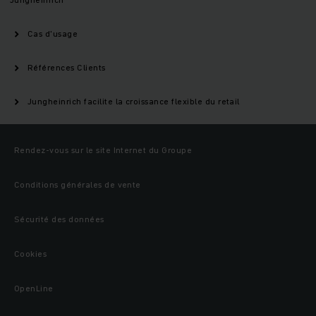
Cas d'usage
Références Clients
Jungheinrich facilite la croissance flexible du retail
Rendez-vous sur le site Internet du Groupe
Conditions générales de vente
Sécurité des données
Cookies
OpenLine