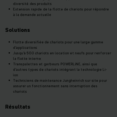
diversité des produits
Extension rapide de la flotte de chariots pour répondre
à la demande actuelle
Solutions
Flotte diversifiée de chariots pour une large gamme
d'applications
Jusqu'à 500 chariots en location et neufs pour renforcer
la flotte interne
Transpalettes et gerbeurs POWERLiNE, ainsi que
d'autres types de chariots intégrant la technologie Li-
ion
Techniciens de maintenance Jungheinrich sur site pour
assurer un fonctionnement sans interruption des
chariots
Résultats