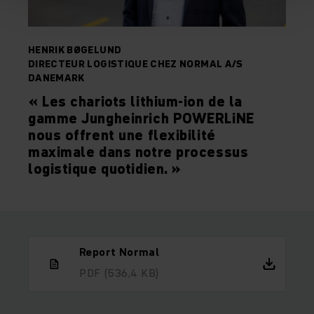
HENRIK BØGELUND
DIRECTEUR LOGISTIQUE CHEZ NORMAL A/S
DANEMARK
« Les chariots lithium-ion de la
gamme Jungheinrich POWERLiNE
nous offrent une flexibilité
maximale dans notre processus
logistique quotidien. »
Report Normal
PDF
(536,4 KB)