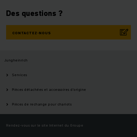
Des questions ?
CONTACTEZ-NOUS
Jungheinrich
Services
Pièces détachées et accessoires d'origine
Pièces de rechange pour chariots
Rendez-vous sur le site Internet du Groupe