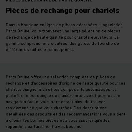
PIÈCES DE RECHANGE DE HAUTE QUALITÉ
Pièces de rechange pour chariots
Dans la boutique en ligne de pièces détachées Jungheinrich
Parts Online, vous trouverez une large sélection de pièces
de rechange de haute qualité pour chariots élévateurs. La
gamme comprend, entre autres, des galets de fourche de
différentes tailles et conceptions.
Parts Online offre une sélection complète de pièces de
rechange et d'accessoires d'origine de haute qualité pour les
chariots Jungheinrich et les composants automatisés. La
plateforme est conçue de manière intuitive et permet une
navigation facile, vous permettant ainsi de trouver
rapidement ce que vous cherchez. Des descriptions
détaillées des produits et des recommandations vous aident
à choisir les bonnes pièces et à vous assurer qu'elles
répondent parfaitement à vos besoins.