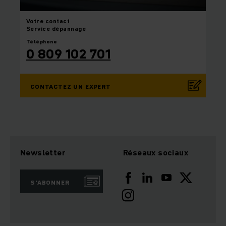
Votre
contact
Service dépannage
Téléphone
0 809 102 701
CONTACTEZ UN EXPERT
Newsletter
Réseaux sociaux
S'ABONNER