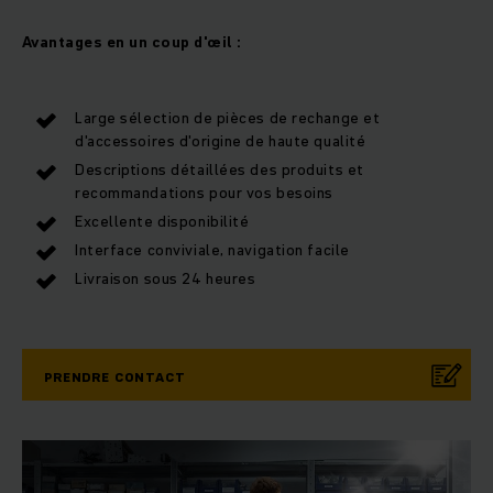
Avantages en un coup d'œil :
Large sélection de pièces de rechange et
d'accessoires d'origine de haute qualité
Descriptions détaillées des produits et
recommandations pour vos besoins
Excellente disponibilité
Interface conviviale, navigation facile
Livraison sous 24 heures
PRENDRE CONTACT