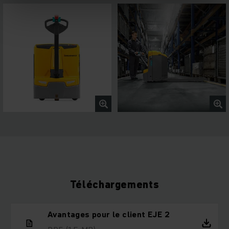
Téléchargements
Avantages pour le client EJE 2