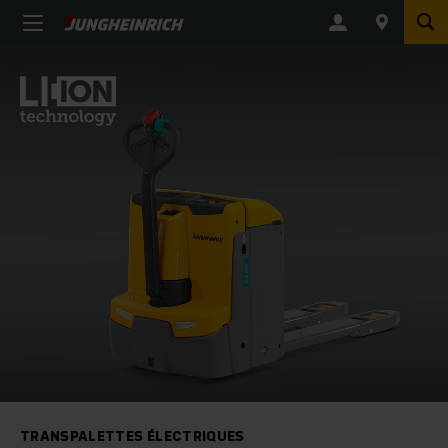
TRANSPALETTES ÉLECTRIQUES