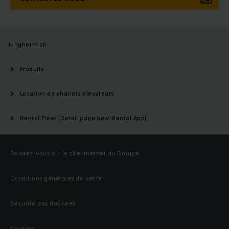
Jungheinrich
Produits
Location de chariots élévateurs
Rental Fleet (Detail page new Rental App)
Rendez-vous sur le site Internet du Groupe
Conditions générales de vente
Sécurité des données
Cookies