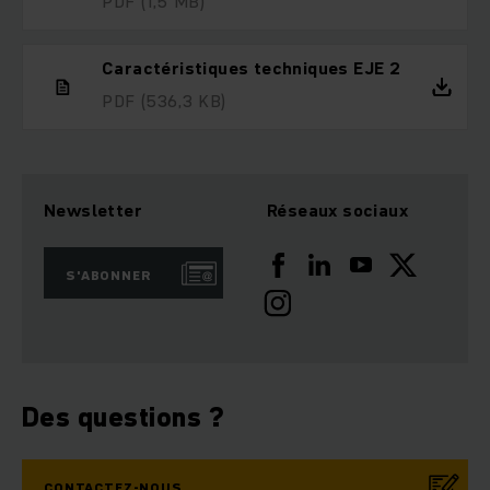
PDF
(1,5 MB)
Caractéristiques techniques EJE 2
PDF
(536,3 KB)
Newsletter
Réseaux sociaux
S'ABONNER
Des questions ?
CONTACTEZ-NOUS