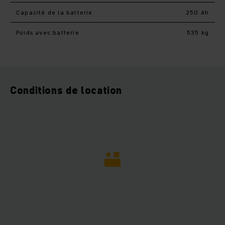
Capacité de la batterie
250 Ah
Poids avec batterie
535 kg
Conditions de location