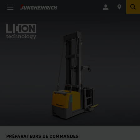
PRÉPARATEURS DE COMMANDES