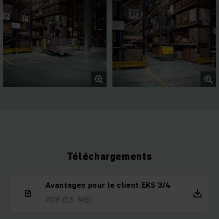
Téléchargements
Avantages pour le client EKS 3/4
PDF
(1,5 MB)