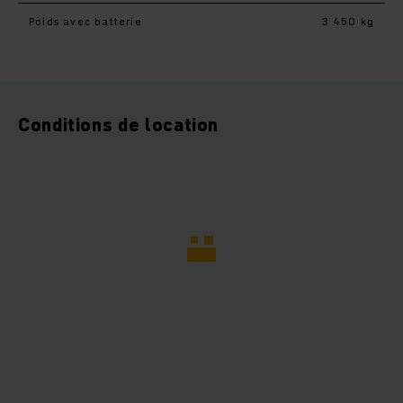
Poids avec batterie
3 450 kg
Conditions de location