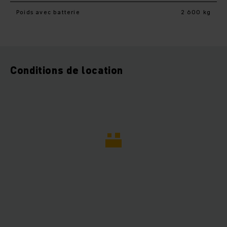
Poids avec batterie
2 600 kg
Conditions de location