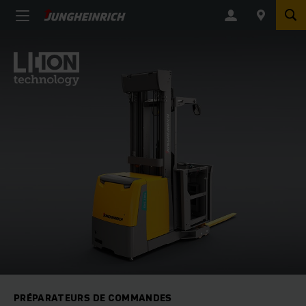
PRÉPARATEURS DE COMMANDES