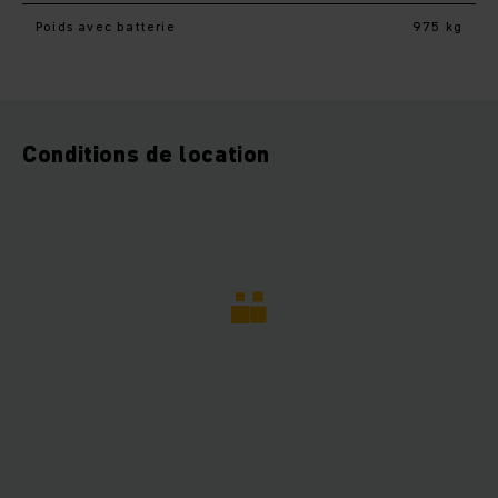
Poids avec batterie
975 kg
Conditions de location