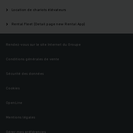
Location de chariots élévateurs
Rental Fleet (Detail page new Rental App)
Rendez-vous sur le site Internet du Groupe
Conditions générales de vente
Sécurité des données
Cookies
OpenLine
Mentions légales
Gérer mes préférences