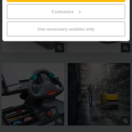
Customize
Use necessary cookies only