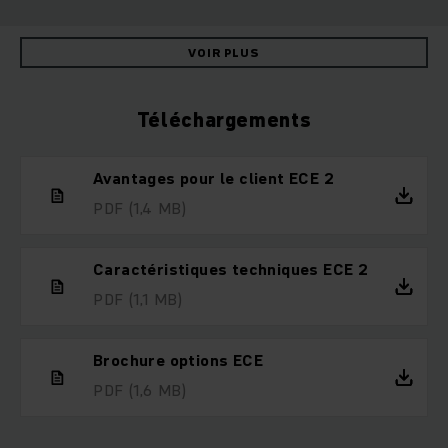
VOIR PLUS
Téléchargements
Avantages pour le client ECE 2
PDF
(1,4 MB)
Caractéristiques techniques ECE 2
PDF
(1,1 MB)
Brochure options ECE
PDF
(1,6 MB)