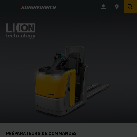
PRÉPARATEURS DE COMMANDES