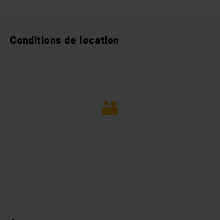
Conditions de location