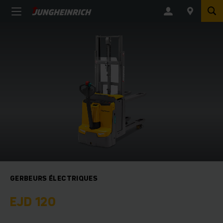
GERBEURS ÉLECTRIQUES
EJD 120