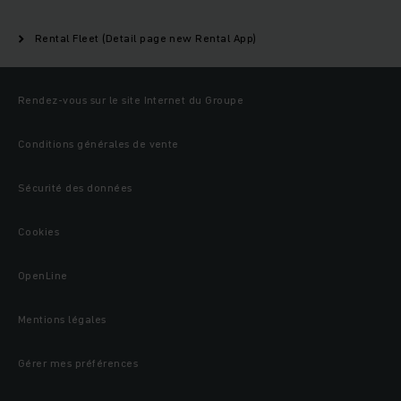
Rental Fleet (Detail page new Rental App)
Rendez-vous sur le site Internet du Groupe
Conditions générales de vente
Sécurité des données
Cookies
OpenLine
Mentions légales
Gérer mes préférences