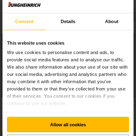
contrôle.
Consent
Details
About
This website uses cookies
We use cookies to personalise content and ads, to
provide social media features and to analyse our traffic.
We also share information about your use of our site with
our social media, advertising and analytics partners who
may combine it with other information that you’ve
provided to them or that they’ve collected from your use
of their services. You consent to our cookies if you
continue to use our website.
Allow all cookies