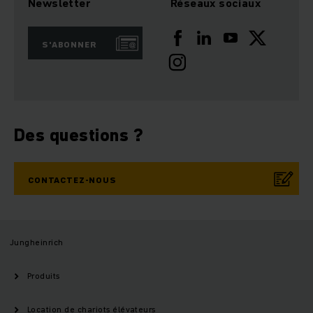
Newsletter
Réseaux sociaux
S'ABONNER
Des questions ?
CONTACTEZ-NOUS
Jungheinrich
Produits
Location de chariots élévateurs