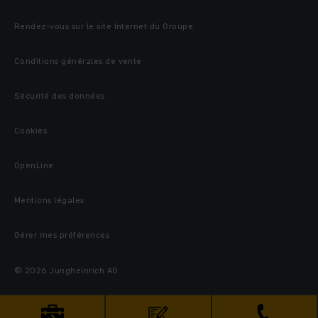
Rendez-vous sur le site Internet du Groupe
Conditions générales de vente
Sécurité des données
Cookies
OpenLine
Mentions légales
Gérer mes préférences
© 2026 Jungheinrich AG