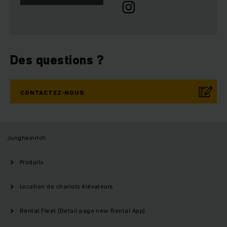
Des questions ?
CONTACTEZ-NOUS
Jungheinrich
Produits
Location de chariots élévateurs
Rental Fleet (Detail page new Rental App)