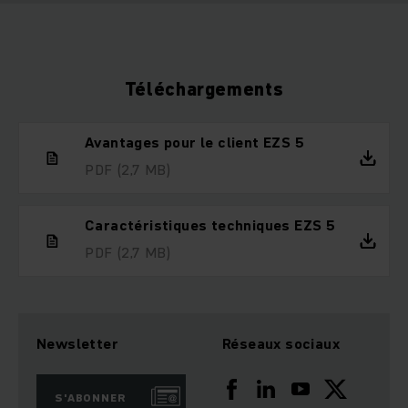
Téléchargements
Avantages pour le client EZS 5
PDF
(2,7 MB)
Caractéristiques techniques EZS 5
PDF
(2,7 MB)
Newsletter
Réseaux sociaux
S'ABONNER