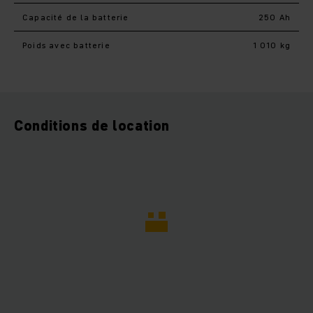
Capacité de la batterie
250 Ah
Poids avec batterie
1 010 kg
Conditions de location