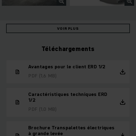
VOIR PLUS
Téléchargements
Avantages pour le client ERD 1/2
PDF
(1,6 MB)
Caractéristiques techniques ERD
1/2
PDF
(1,0 MB)
Brochure Transpalettes électriques
à grande levée