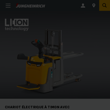
CHARIOT ÉLECTRIQUE À TIMON AVEC