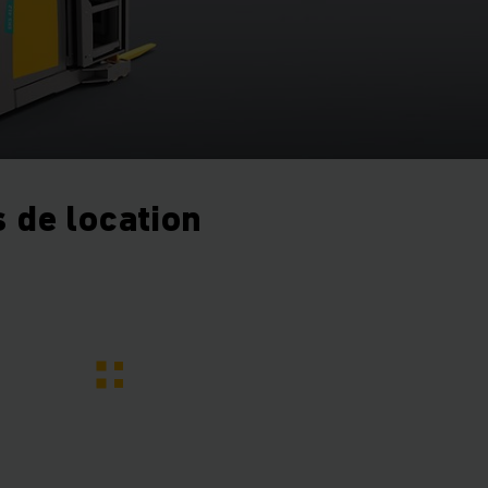
 de location