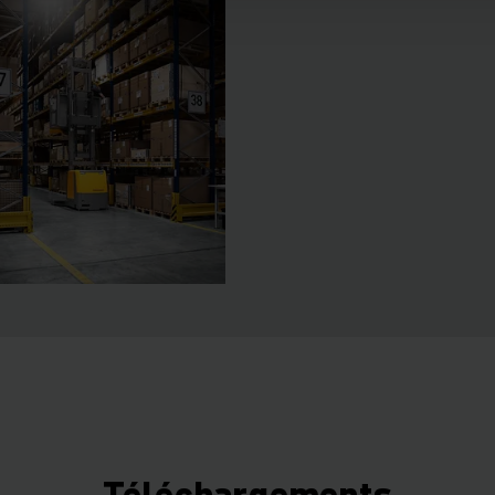
Téléchargements