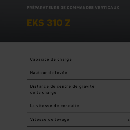
PRÉPARATEURS DE COMMANDES VERTICAUX
EKS 310 Z
Capacité de charge
Hauteur de levée
Distance du centre de gravité
de la charge
La vitesse de conduite
Vitesse de levage