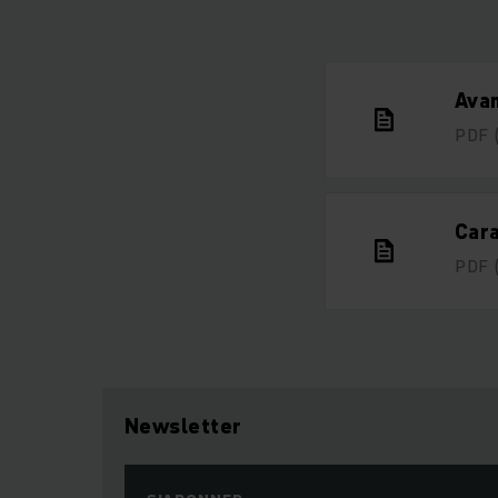
Avan
PDF
Cara
PDF
Newsletter