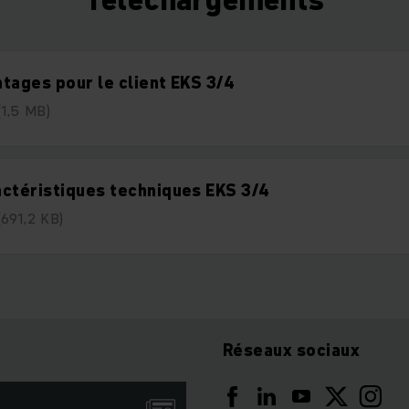
tages pour le client EKS 3/4
(1,5 MB)
ctéristiques techniques EKS 3/4
(691,2 KB)
Réseaux sociaux