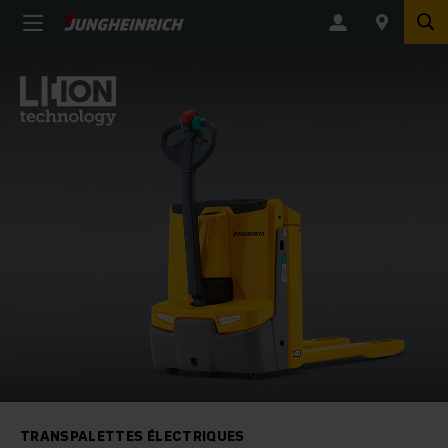
TRANSPALETTES ÉLECTRIQUES