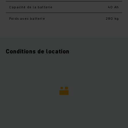
Capacité de la batterie
40 Ah
Poids avec batterie
280 kg
Conditions de location