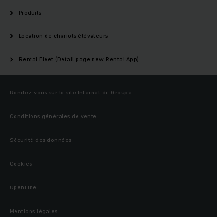
Produits
Location de chariots élévateurs
Rental Fleet (Detail page new Rental App)
Rendez-vous sur le site Internet du Groupe
Conditions générales de vente
Sécurité des données
Cookies
OpenLine
Mentions légales