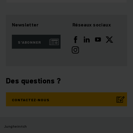
Newsletter
Réseaux sociaux
S'ABONNER
Des questions ?
CONTACTEZ-NOUS
Jungheinrich