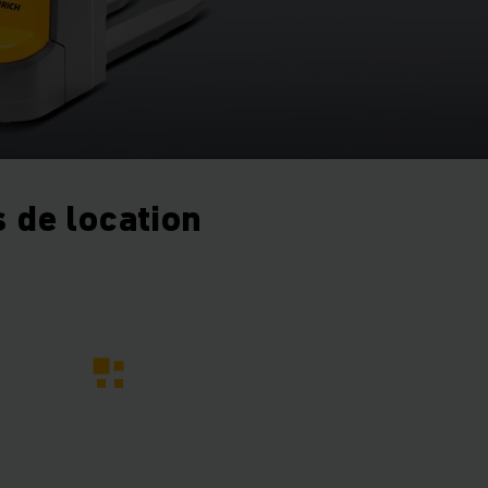
 de location