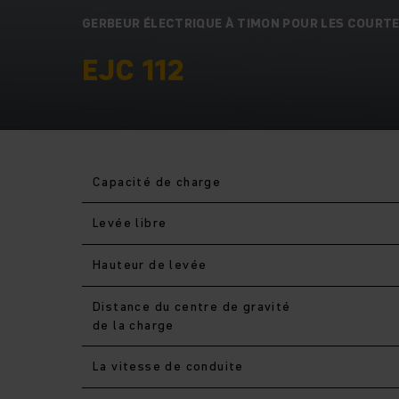
GERBEUR ÉLECTRIQUE À TIMON POUR LES COURT
EJC 112
Capacité de charge
Levée libre
Hauteur de levée
Distance du centre de gravité
de la charge
La vitesse de conduite