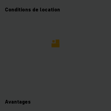
Conditions de location
Avantages