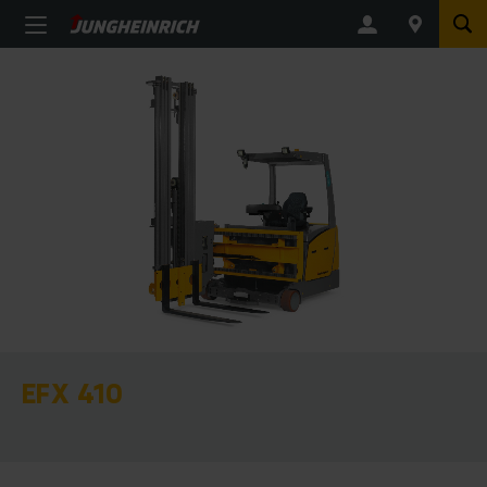
EFX 410