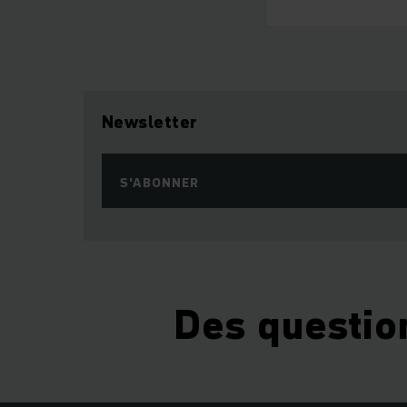
Newsletter
S'ABONNER
Des questio