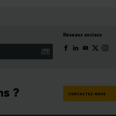
Réseaux sociaux
ns ?
CONTACTEZ-NOUS