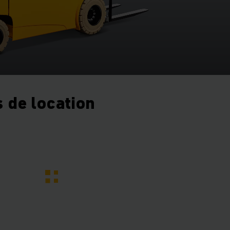
 de location