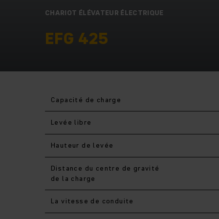
CHARIOT ÉLÉVATEUR ÉLECTRIQUE
EFG 425
Capacité de charge
Levée libre
Hauteur de levée
Distance du centre de gravité
de la charge
La vitesse de conduite