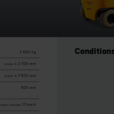
Conditions
2 500 kg
2 700 mm
jusqu’à
7 500 mm
jusqu’à
500 mm
17 km/h
sans charge