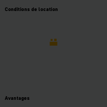
Conditions de location
Avantages