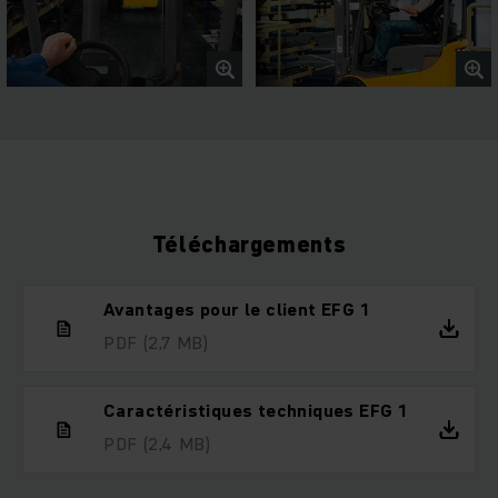
Téléchargements
Avantages pour le client EFG 1
PDF
(2,7 MB)
Caractéristiques techniques EFG 1
PDF
(2,4 MB)