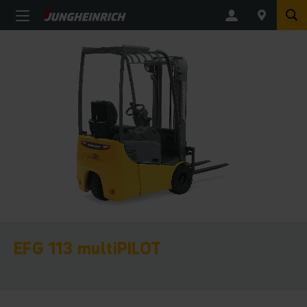
EFG 113 multiPILOT