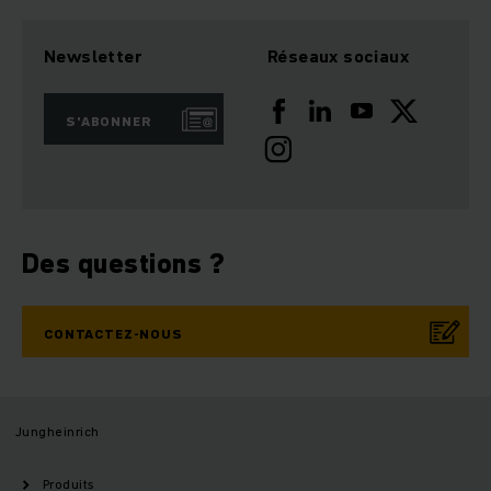
Newsletter
Réseaux sociaux
S'ABONNER
Des questions ?
CONTACTEZ-NOUS
Jungheinrich
Produits