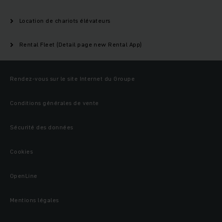
Location de chariots élévateurs
Rental Fleet (Detail page new Rental App)
Rendez-vous sur le site Internet du Groupe
Conditions générales de vente
Sécurité des données
Cookies
OpenLine
Mentions légales