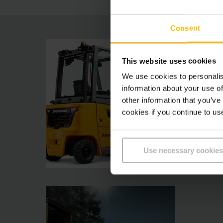
Consent
This website uses cookies
We use cookies to personalis
information about your use of
other information that you’ve
cookies if you continue to us
Use necessary cookies