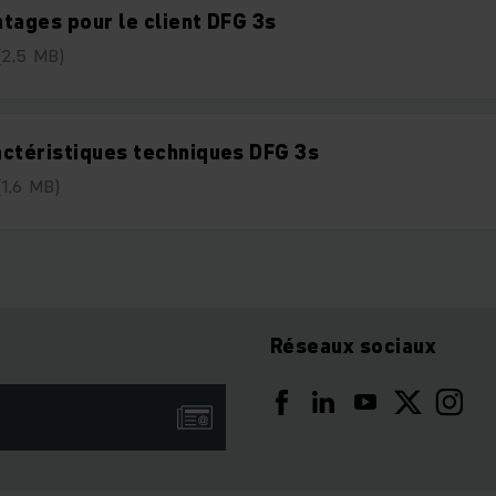
tages pour le client DFG 3s
(2,5 MB)
ctéristiques techniques DFG 3s
(1,6 MB)
Réseaux sociaux