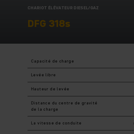
CHARIOT ÉLÉVATEUR DIESEL/GAZ
DFG 318s
Capacité de charge
Levée libre
Hauteur de levée
Distance du centre de gravité
de la charge
La vitesse de conduite