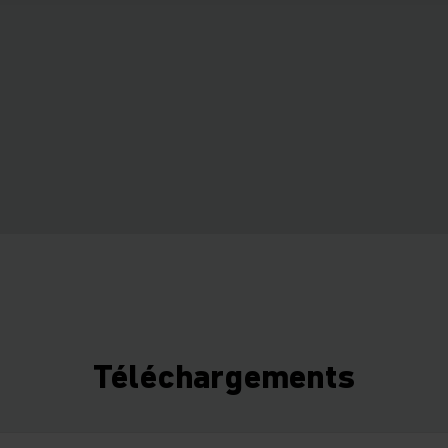
Téléchargements