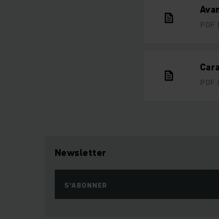
Avan
PDF
Cara
PDF
Newsletter
S'ABONNER