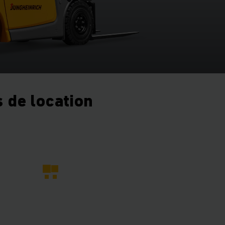
 de location