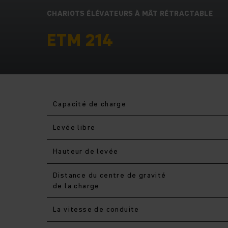
CHARIOTS ÉLÉVATEURS À MÂT RÉTRACTABLE
ETM 214
Capacité de charge
Levée libre
Hauteur de levée
Distance du centre de gravité
de la charge
La vitesse de conduite