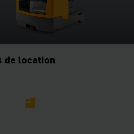
 de location