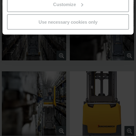
Customize
Use necessary cookies only