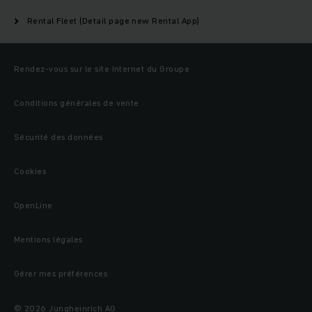
Rental Fleet (Detail page new Rental App)
Rendez-vous sur le site Internet du Groupe
Conditions générales de vente
Sécurité des données
Cookies
OpenLine
Mentions légales
Gérer mes préférences
© 2026 Jungheinrich AG