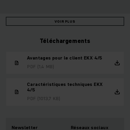
VOIR PLUS
Téléchargements
Avantages pour le client EKX 4/5
PDF
(1,4 MB)
Caractéristiques techniques EKX
4/5
PDF
(1013,7 KB)
Newsletter
Réseaux sociaux