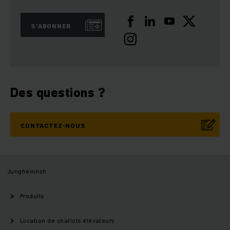
S'ABONNER
Des questions ?
CONTACTEZ-NOUS
Jungheinrich
Produits
Location de chariots élévateurs