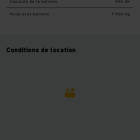
Capacité de la batterie
930 Ah
Poids avec batterie
7 900 kg
Conditions de location