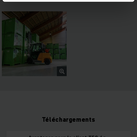
Téléchargements