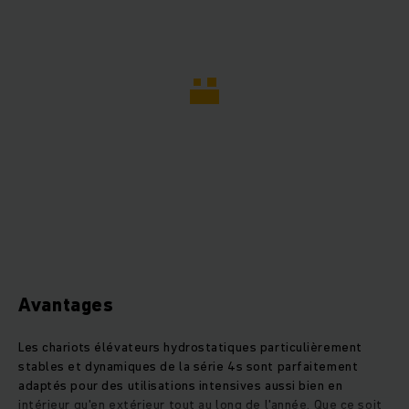
Avantages
Les chariots élévateurs hydrostatiques particulièrement
stables et dynamiques de la série 4s sont parfaitement
adaptés pour des utilisations intensives aussi bien en
intérieur qu'en extérieur tout au long de l'année. Que ce soit