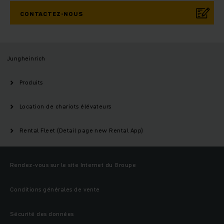
CONTACTEZ-NOUS
Jungheinrich
Produits
Location de chariots élévateurs
Rental Fleet (Detail page new Rental App)
Rendez-vous sur le site Internet du Groupe
Conditions générales de vente
Sécurité des données