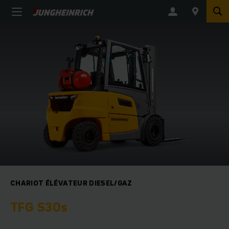
CHARIOT ÉLÉVATEUR DIESEL/GAZ
TFG S30s