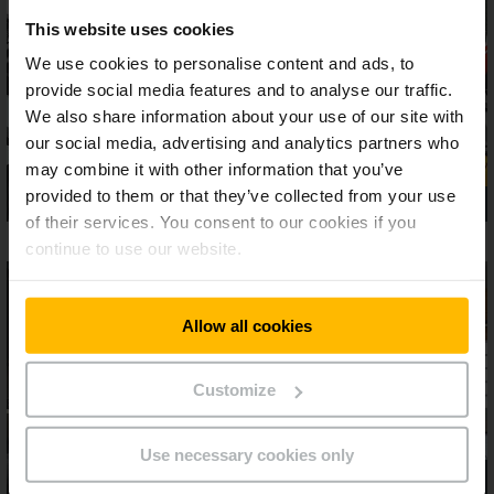
This website uses cookies
We use cookies to personalise content and ads, to
provide social media features and to analyse our traffic.
We also share information about your use of our site with
our social media, advertising and analytics partners who
may combine it with other information that you’ve
provided to them or that they’ve collected from your use
of their services. You consent to our cookies if you
continue to use our website.
Allow all cookies
Customize
Use necessary cookies only