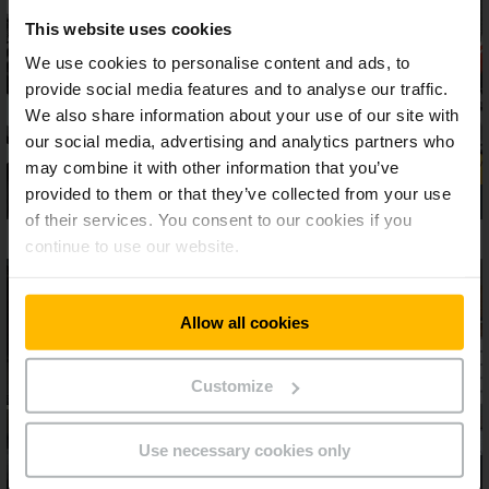
This website uses cookies
We use cookies to personalise content and ads, to
provide social media features and to analyse our traffic.
We also share information about your use of our site with
our social media, advertising and analytics partners who
may combine it with other information that you’ve
provided to them or that they’ve collected from your use
of their services. You consent to our cookies if you
continue to use our website.
Allow all cookies
Customize
Use necessary cookies only