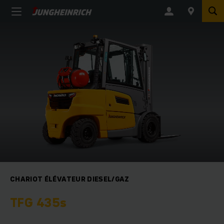
CHARIOT ÉLÉVATEUR DIESEL/GAZ
TFG 435s