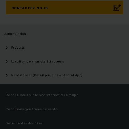
CONTACTEZ-NOUS
Jungheinrich
Produits
Location de chariots élévateurs
Rental Fleet (Detail page new Rental App)
Rendez-vous sur le site Internet du Groupe
Conditions générales de vente
Sécurité des données