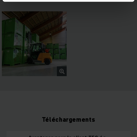
Téléchargements