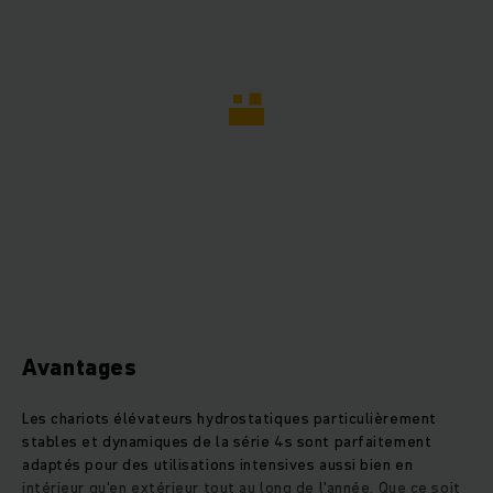
Avantages
Les chariots élévateurs hydrostatiques particulièrement
stables et dynamiques de la série 4s sont parfaitement
adaptés pour des utilisations intensives aussi bien en
intérieur qu'en extérieur tout au long de l'année. Que ce soit