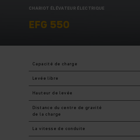
CHARIOT ÉLÉVATEUR ÉLECTRIQUE
EFG 550
Capacité de charge
Levée libre
Hauteur de levée
Distance du centre de gravité
de la charge
La vitesse de conduite