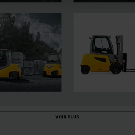
VOIR PLUS