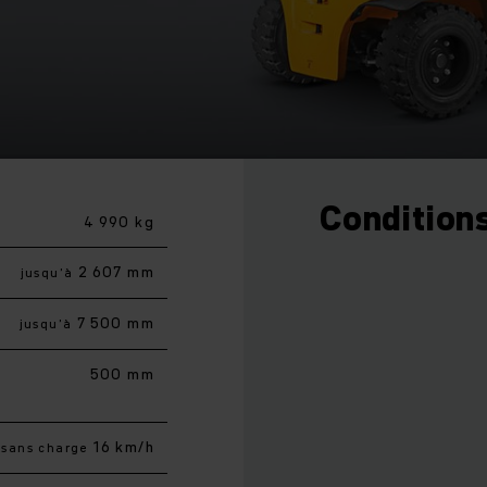
Conditions
4 990 kg
2 607 mm
jusqu’à
7 500 mm
jusqu’à
500 mm
16 km/h
sans charge