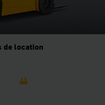
 de location