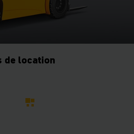
 de location