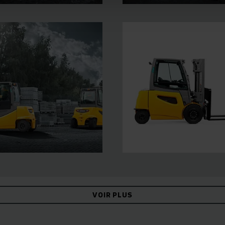
VOIR PLUS