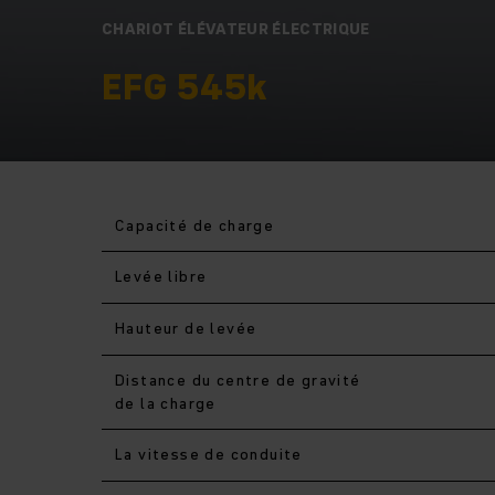
CHARIOT ÉLÉVATEUR ÉLECTRIQUE
EFG 545k
Capacité de charge
Levée libre
Hauteur de levée
Distance du centre de gravité
de la charge
La vitesse de conduite