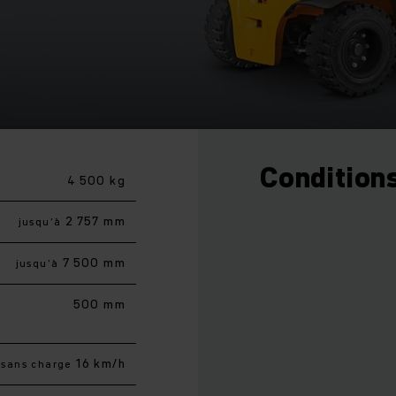
Conditions
4 500 kg
2 757 mm
jusqu’à
7 500 mm
jusqu’à
500 mm
16 km/h
sans charge