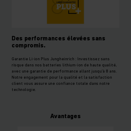
Des performances élevées sans
compromis.
Garantie Li-ion Plus Jungheinrich : Investissez sans
risque dans nos batteries lithium-ion de haute qualité,
avec une garantie de performance allant jusqu'à 8 ans.
Notre engagement pour la qualité et la satisfaction
client vous assure une confiance totale dans notre
technologie.
Avantages