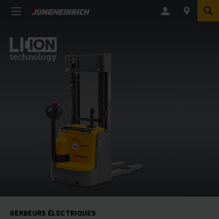
GERBEURS ÉLECTRIQUES