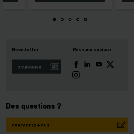
Newsletter
Réseaux sociaux
S'ABONNER
Des questions ?
CONTACTEZ-NOUS