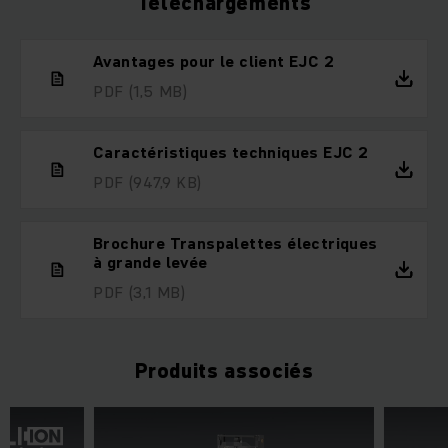
Téléchargements
Avantages pour le client EJC 2
PDF
(1,5 MB)
Caractéristiques techniques EJC 2
PDF
(947,9 KB)
Brochure Transpalettes électriques
à grande levée
PDF
(3,1 MB)
Produits associés