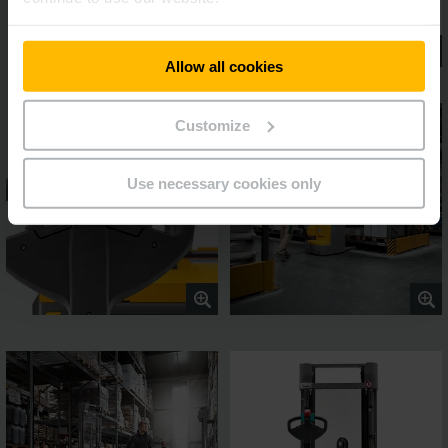
Allow all cookies
Customize
Use necessary cookies only