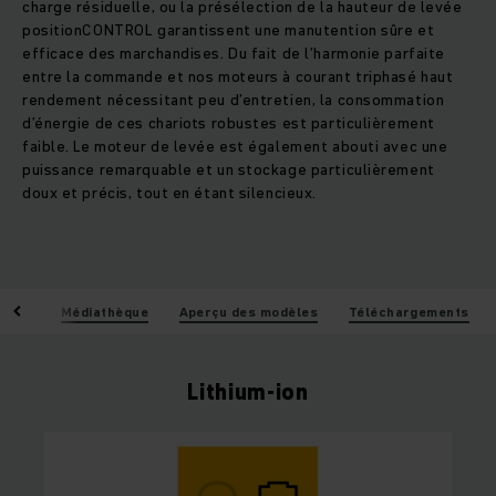
charge résiduelle, ou la présélection de la hauteur de levée
positionCONTROL garantissent une manutention sûre et
efficace des marchandises. Du fait de l’harmonie parfaite
entre la commande et nos moteurs à courant triphasé haut
rendement nécessitant peu d’entretien, la consommation
d’énergie de ces chariots robustes est particulièrement
faible. Le moteur de levée est également abouti avec une
puissance remarquable et un stockage particulièrement
doux et précis, tout en étant silencieux.
iques
Médiathèque
Aperçu des modèles
Téléchargements
Lithium-ion