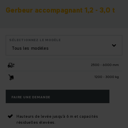
Gerbeur accompagnant 1,2 - 3,0 t
SÉLECTIONNEZ LE MODÈLE
Tous les modèles
2500 - 6000 mm
1200 - 3000 kg
FAIRE UNE DEMANDE
Hauteurs de levée jusqu’à 6 m et capacités
résiduelles élevées.