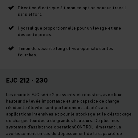
Direction électrique à timon en option pour un travail
sans effort.
Hydraulique proportionnelle pour un levage et une
descente précis.
Timon de sécurité long et vue optimale sur les
fourches.
EJC 212 - 230
Les chariots EJC série 2 puissants et robustes, avec leur
hauteur de levée importante et une capacité de charge
résiduelle élevée, sont parfaitement adaptés aux
applications intensives et pour le stockage et le déstockage
de charges lourdes à de grandes hauteurs. De plus, nos
systèmes d’assistance operationCONTROL, émettant un
avertissement en cas de dépassement de la capacité de