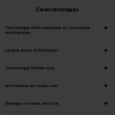
Caractéristiques
Technologie d'entraînement et commande
intelligentes
Longue durée d'utilisation
Technologie lithium-ions
Information en temps réel
Gerbage en toute sécurité