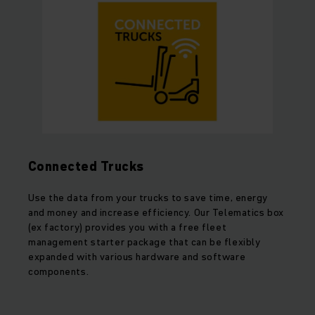
Connected Trucks
Use the data from your trucks to save time, energy
and money and increase efficiency. Our Telematics box
(ex factory) provides you with a free fleet
management starter package that can be flexibly
expanded with various hardware and software
components.