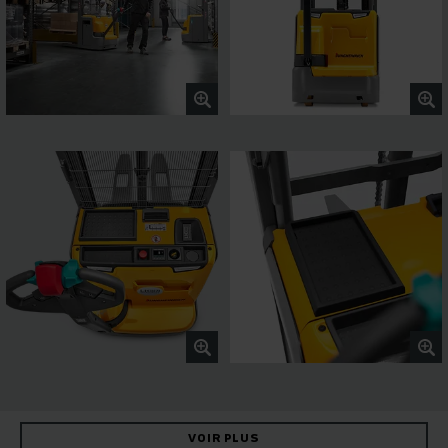
VOIR PLUS