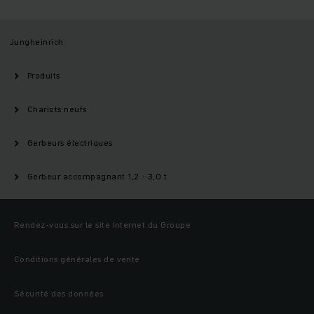
Jungheinrich
Produits
Chariots neufs
Gerbeurs électriques
Gerbeur accompagnant 1,2 - 3,0 t
Rendez-vous sur le site Internet du Groupe
Conditions générales de vente
Sécurité des données