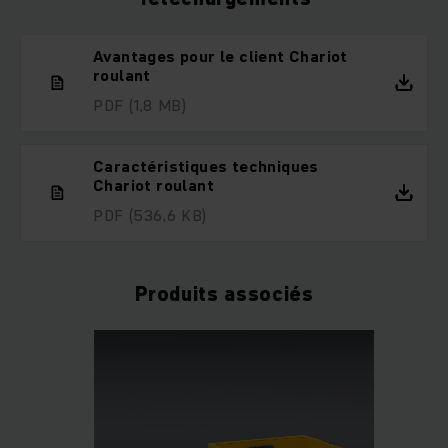
Avantages pour le client Chariot
roulant
PDF
(1,8 MB)
Caractéristiques techniques
Chariot roulant
PDF
(536,6 KB)
Produits associés