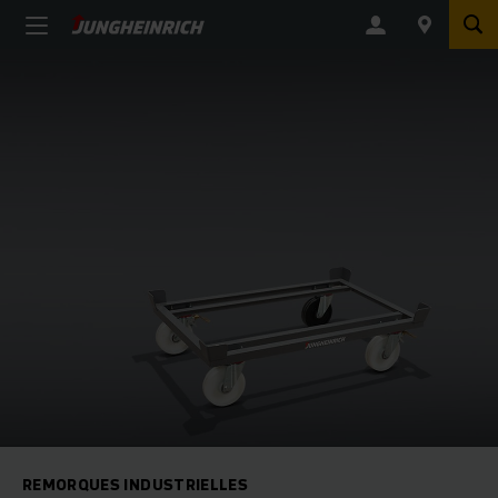
REMORQUES INDUSTRIELLES