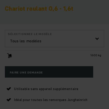
Chariot roulant 0,6 - 1,6t
SÉLECTIONNEZ LE MODÈLE
Tous les modèles
1600 kg
FAIRE UNE DEMANDE
Utilisable sans appareil supplémentaire
Idéal pour toutes les remorques Jungheinrich