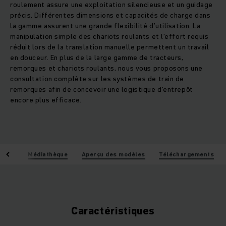
roulement assure une exploitation silencieuse et un guidage
précis. Différentes dimensions et capacités de charge dans
la gamme assurent une grande flexibilité d’utilisation. La
manipulation simple des chariots roulants et l’effort requis
réduit lors de la translation manuelle permettent un travail
en douceur. En plus de la large gamme de tracteurs,
remorques et chariots roulants, nous vous proposons une
consultation complète sur les systèmes de train de
remorques afin de concevoir une logistique d’entrepôt
encore plus efficace.
iques
Médiathèque
Aperçu des modèles
Téléchargements
Caractéristiques