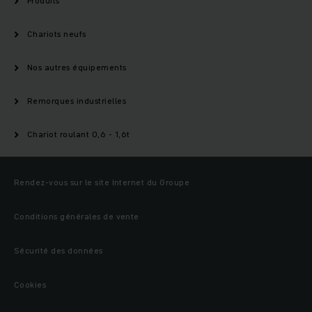
Produits
Chariots neufs
Nos autres équipements
Remorques industrielles
Chariot roulant 0,6 - 1,6t
Rendez-vous sur le site Internet du Groupe
Conditions générales de vente
Sécurité des données
Cookies