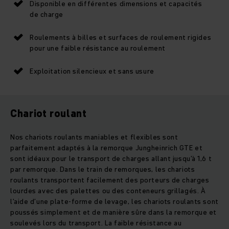
Disponible en différentes dimensions et capacités
de charge
Roulements à billes et surfaces de roulement rigides
pour une faible résistance au roulement
Exploitation silencieux et sans usure
Chariot roulant
Nos chariots roulants maniables et flexibles sont
parfaitement adaptés à la remorque Jungheinrich GTE et
sont idéaux pour le transport de charges allant jusqu’à 1,6 t
par remorque. Dans le train de remorques, les chariots
roulants transportent facilement des porteurs de charges
lourdes avec des palettes ou des conteneurs grillagés. À
l’aide d’une plate-forme de levage, les chariots roulants sont
poussés simplement et de manière sûre dans la remorque et
soulevés lors du transport. La faible résistance au