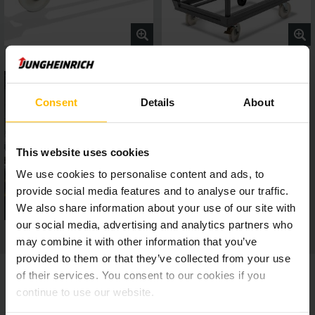
Consent
Details
About
This website uses cookies
We use cookies to personalise content and ads, to
provide social media features and to analyse our traffic.
We also share information about your use of our site with
our social media, advertising and analytics partners who
may combine it with other information that you’ve
provided to them or that they’ve collected from your use
of their services. You consent to our cookies if you
continue to use our website.