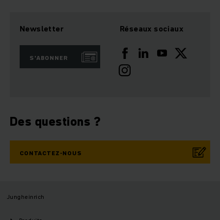
Newsletter
Réseaux sociaux
S'ABONNER
Des questions ?
CONTACTEZ-NOUS
Jungheinrich