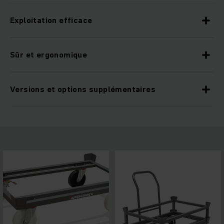
Exploitation efficace
Sûr et ergonomique
Versions et options supplémentaires