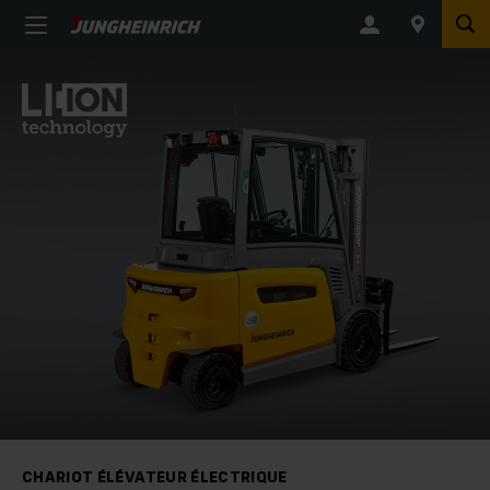
CHARIOT ÉLÉVATEUR ÉLECTRIQUE