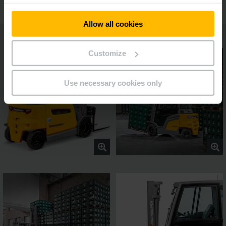
Allow all cookies
Customize
Use necessary cookies only