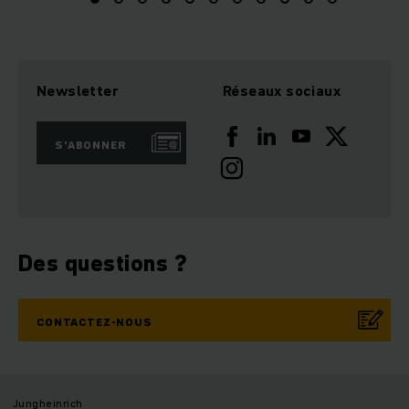
Newsletter
Réseaux sociaux
S'ABONNER
Des questions ?
CONTACTEZ-NOUS
Jungheinrich