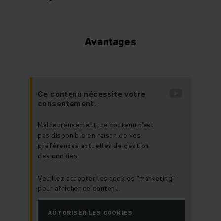
Avantages
Ce contenu nécessite votre
consentement.
Malheureusement, ce contenu n'est
pas disponible en raison de vos
préférences actuelles de gestion
des cookies.
Veuillez accepter les cookies "marketing"
pour afficher ce contenu.
AUTORISER LES COOKIES