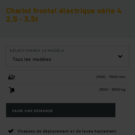
Chariot frontal électrique série 4
2.5 - 3.5t
SÉLECTIONNEZ LE MODÈLE
Tous les modèles
2900 - 7500 mm
2500 - 3500 kg
FAIRE UNE DEMANDE
Vitesses de déplacement et de levée hautement