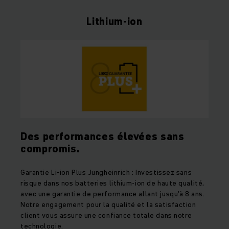
Lithium-ion
Des performances élevées sans
compromis.
Garantie Li-ion Plus Jungheinrich : Investissez sans
risque dans nos batteries lithium-ion de haute qualité,
avec une garantie de performance allant jusqu'à 8 ans.
Notre engagement pour la qualité et la satisfaction
client vous assure une confiance totale dans notre
technologie.