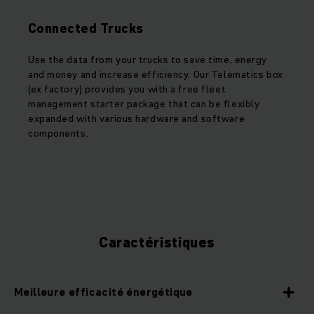
Connected Trucks
Use the data from your trucks to save time, energy
and money and increase efficiency. Our Telematics box
(ex factory) provides you with a free fleet
management starter package that can be flexibly
expanded with various hardware and software
components.
Caractéristiques
Meilleure efficacité énergétique