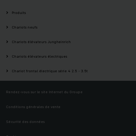
Produits
Chariots neufs
Chariots élévateurs Jungheinrich
Chariots élévateurs électriques
Chariot frontal électrique série 4 2.5 - 3.5t
Rendez-vous sur le site Internet du Groupe
Conditions générales de vente
Sécurité des données