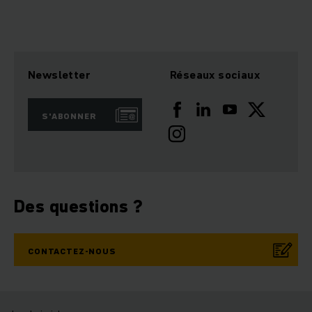
Newsletter
Réseaux sociaux
S'ABONNER
Des questions ?
CONTACTEZ-NOUS