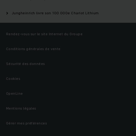
Jungheinrich livre son 100 000e Chariot Lithium
Rendez-vous sur le site Internet du Groupe
Conditions générales de vente
Sécurité des données
Cookies
OpenLine
Mentions légales
Gérer mes préférences