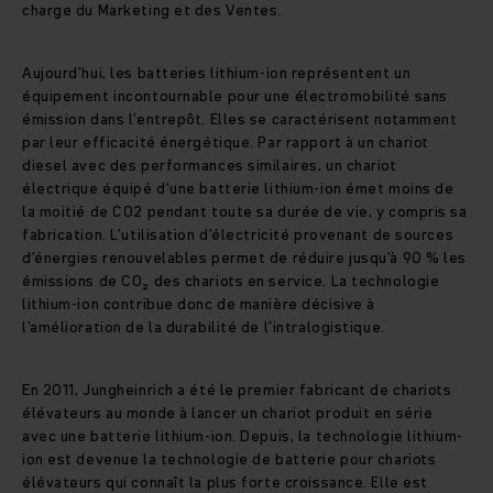
charge du Marketing et des Ventes.
Aujourd’hui, les batteries lithium-ion représentent un
équipement incontournable pour une électromobilité sans
émission dans l’entrepôt. Elles se caractérisent notamment
par leur efficacité énergétique. Par rapport à un chariot
diesel avec des performances similaires, un chariot
électrique équipé d’une batterie lithium-ion émet moins de
la moitié de CO2 pendant toute sa durée de vie, y compris sa
fabrication. L’utilisation d’électricité provenant de sources
d’énergies renouvelables permet de réduire jusqu’à 90 % les
émissions de CO₂ des chariots en service. La technologie
lithium-ion contribue donc de manière décisive à
l’amélioration de la durabilité de l’intralogistique.
En 2011, Jungheinrich a été le premier fabricant de chariots
élévateurs au monde à lancer un chariot produit en série
avec une batterie lithium-ion. Depuis, la technologie lithium-
ion est devenue la technologie de batterie pour chariots
élévateurs qui connaît la plus forte croissance. Elle est