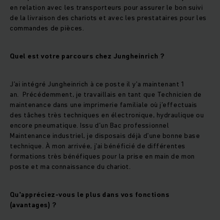
en relation avec les transporteurs pour assurer le bon suivi
de la livraison des chariots et avec les prestataires pour les
commandes de pièces.
Quel est votre parcours chez Jungheinrich ?
J’ai intégré Jungheinrich à ce poste il y’a maintenant 1
an. Précédemment, je travaillais en tant que Technicien de
maintenance dans une imprimerie familiale où j’effectuais
des tâches très techniques en électronique, hydraulique ou
encore pneumatique. Issu d’un Bac professionnel
Maintenance industriel, je disposais déjà d’une bonne base
technique. À mon arrivée, j’ai bénéficié de différentes
formations très bénéfiques pour la prise en main de mon
poste et ma connaissance du chariot.
Qu'appréciez-vous le plus dans vos fonctions
(avantages) ?