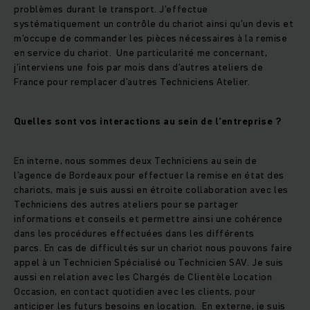
problèmes durant le transport. J’effectue
systématiquement un contrôle du chariot ainsi qu’un devis et
m’occupe de commander les pièces nécessaires à la remise
en service du chariot. Une particularité me concernant,
j’interviens une fois par mois dans d’autres ateliers de
France pour remplacer d’autres Techniciens Atelier.
Quelles sont vos interactions au sein de l’entreprise ?
En interne, nous sommes deux Techniciens au sein de
l’agence de Bordeaux pour effectuer la remise en état des
chariots, mais je suis aussi en étroite collaboration avec les
Techniciens des autres ateliers pour se partager
informations et conseils et permettre ainsi une cohérence
dans les procédures effectuées dans les différents
parcs. En cas de difficultés sur un chariot nous pouvons faire
appel à un Technicien Spécialisé ou Technicien SAV. Je suis
aussi en relation avec les Chargés de Clientèle Location
Occasion, en contact quotidien avec les clients, pour
anticiper les futurs besoins en location. En externe, je suis