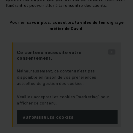
Itinérant et pouvoir aller à la rencontre des clients.
Pour en savoir plus, consultez la vidéo du témoignage
métier de David
Ce contenu nécessite votre
consentement.
Malheureusement, ce contenu n'est pas
disponible en raison de vos préférences
actuelles de gestion des cookies.
Veuillez accepter les cookies "marketing" pour
afficher ce contenu.
AUTORISER LES COOKIES