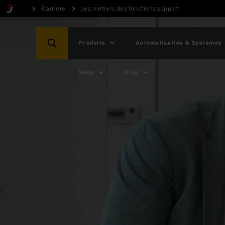
Carrière
Les métiers des fonctions support
Produits
Automatisation & Systèmes
Shop
Blog