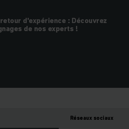
 retour d'expérience : Découvrez
gnages de nos experts !
Réseaux sociaux