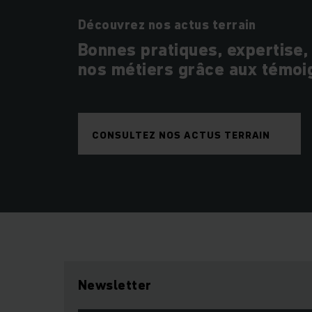
Découvrez nos actus terrain
Bonnes pratiques, expertise,
nos métiers grâce aux témoi
CONSULTEZ NOS ACTUS TERRAIN
Newsletter