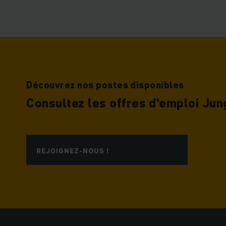
Découvrez nos postes disponibles
Consultez les offres d'emploi Jun
REJOIGNEZ-NOUS !